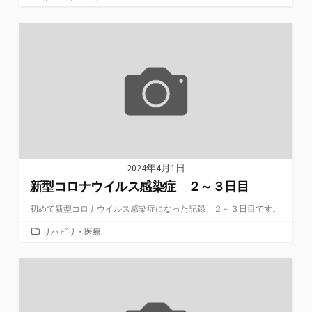
テ
ゴ
リ
ー
2024年4月1日
新型コロナウイルス感染症 ２～３日目
初めて新型コロナウイルス感染症になった記録、２～３日目です。
カ
リハビリ・医療
テ
ゴ
リ
ー