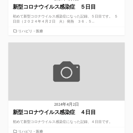
新型コロナウイルス感染症 ５日目
初めて新型コロナウイルス感染症になった記録、５日目です。 ５
日目（２０２４年４月２日 火） 発熱 ３６．５...
カ
リハビリ・医療
テ
ゴ
リ
ー
2024年4月2日
新型コロナウイルス感染症 ４日目
初めて新型コロナウイルス感染症になった記録、４日目です。
カ
リハビリ・医療