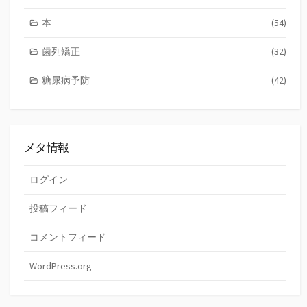
本
(54)
歯列矯正
(32)
糖尿病予防
(42)
メタ情報
ログイン
投稿フィード
コメントフィード
WordPress.org