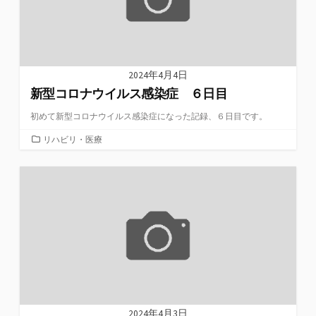
2024年4月4日
新型コロナウイルス感染症 ６日目
初めて新型コロナウイルス感染症になった記録、６日目です。
カ
リハビリ・医療
テ
ゴ
リ
ー
2024年4月3日