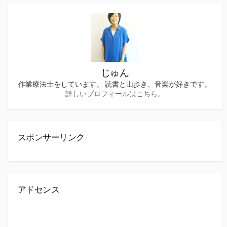
じゅん
作業療法士をしています。 読書と山歩き、音楽が好きです。
詳しいプロフィールはこちら。
スポンサーリンク
アドセンス