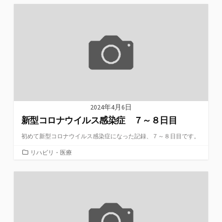
ゴ
リ
ー
2024年4月6日
新型コロナウイルス感染症 ７～８日目
初めて新型コロナウイルス感染症になった記録、７～８日目です。
カ
リハビリ・医療
テ
ゴ
リ
ー