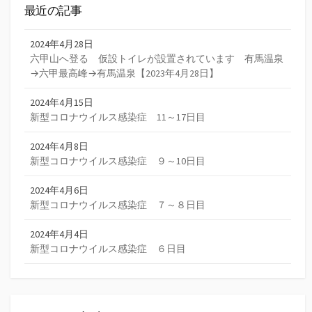
送
最近の記事
り
2024年4月28日
六甲山へ登る 仮設トイレが設置されています 有馬温泉
→六甲最高峰→有馬温泉【2023年4月28日】
2024年4月15日
新型コロナウイルス感染症 11～17日目
2024年4月8日
新型コロナウイルス感染症 ９～10日目
2024年4月6日
新型コロナウイルス感染症 ７～８日目
2024年4月4日
新型コロナウイルス感染症 ６日目