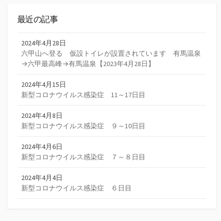
ジ
送
最近の記事
り
2024年4月28日
六甲山へ登る 仮設トイレが設置されています 有馬温泉
→六甲最高峰→有馬温泉【2023年4月28日】
2024年4月15日
新型コロナウイルス感染症 11～17日目
2024年4月8日
新型コロナウイルス感染症 ９～10日目
2024年4月6日
新型コロナウイルス感染症 ７～８日目
2024年4月4日
新型コロナウイルス感染症 ６日目