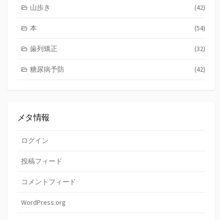
山歩き
(42)
本
(54)
歯列矯正
(32)
糖尿病予防
(42)
メタ情報
ログイン
投稿フィード
コメントフィード
WordPress.org