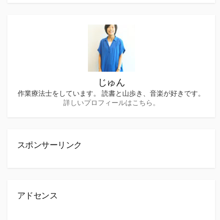
じゅん
作業療法士をしています。 読書と山歩き、音楽が好きです。
詳しいプロフィールはこちら。
スポンサーリンク
アドセンス