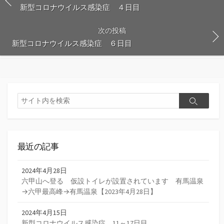
新型コロナウイルス感染症 ４日目
次の投稿
新型コロナウイルス感染症 ６日目
検
検
索
索
最近の記事
2024年4月28日
六甲山へ登る 仮設トイレが設置されています 有馬温泉
→六甲最高峰→有馬温泉【2023年4月28日】
2024年4月15日
新型コロナウイルス感染症 11～17日目