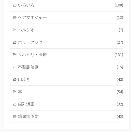
いろいろ
(108)
ケアマネジャー
(12)
ヘルシオ
(7)
ホットクック
(27)
リハビリ・医療
(131)
不整脈治療
(15)
山歩き
(42)
本
(54)
歯列矯正
(32)
糖尿病予防
(42)