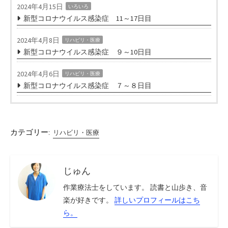
2024年4月15日
いろいろ
新型コロナウイルス感染症 11～17日目
2024年4月8日
リハビリ・医療
新型コロナウイルス感染症 ９～10日目
2024年4月6日
リハビリ・医療
新型コロナウイルス感染症 ７～８日目
カテゴリー:
リハビリ・医療
じゅん
作業療法士をしています。 読書と山歩き、音
楽が好きです。
詳しいプロフィールはこち
ら。