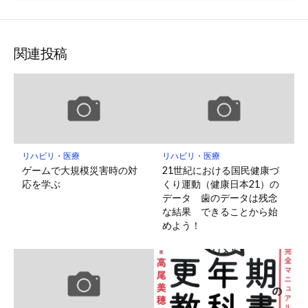
関連投稿
リハビリ・医療
リハビリ・医療
ゲームで大規模災害時の対
21世紀における国民健康づ
応を学ぶ
くり運動（健康日本21）の
データ 歯のデータは残念
な結果 できることから始
めよう！