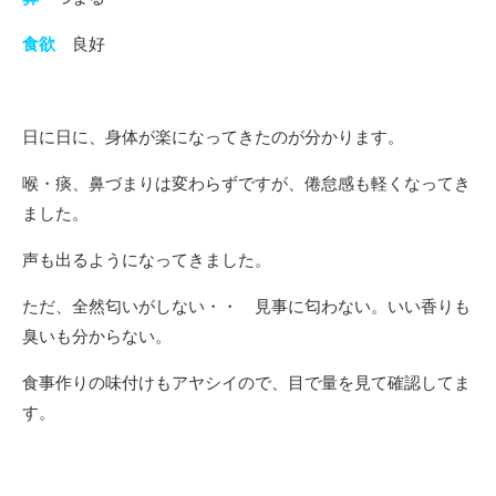
食欲
良好
日に日に、身体が楽になってきたのが分かります。
喉・痰、鼻づまりは変わらずですが、倦怠感も軽くなってき
ました。
声も出るようになってきました。
ただ、全然匂いがしない・・ 見事に匂わない。いい香りも
臭いも分からない。
食事作りの味付けもアヤシイので、目で量を見て確認してま
す。