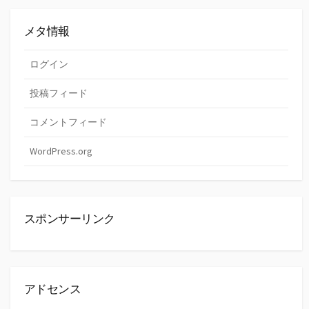
メタ情報
ログイン
投稿フィード
コメントフィード
WordPress.org
スポンサーリンク
アドセンス