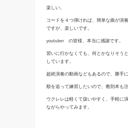
楽しい。
コードを４つ弾ければ、簡単な曲が演
ですが、楽しいです。
youtuber の皆様、本当に感謝です。
習いに行かなくても、何とかなりそう
しています。
超絶演奏の動画などもあるので、勝手
順を追って練習したいので、教則本も
ウクレレは軽くて扱いやすく、手軽に
ながらやってみます。