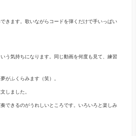
奏できます。歌いながらコードを弾くだけで手いっぱい
という気持ちになります。同じ動画を何度も見て、練習
に夢がふくらみます（笑）。
注文しました。
演奏できるのがうれしいところです。いろいろと楽しみ