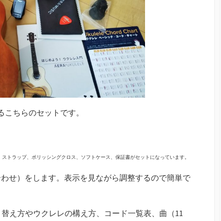
いるこちらのセットです。
、ストラップ、ポリッシングクロス、ソフトケース、保証書がセットになっています。
合わせ）をします。表示を見ながら調整するので簡単で
り替え方やウクレレの構え方、コード一覧表、曲（11