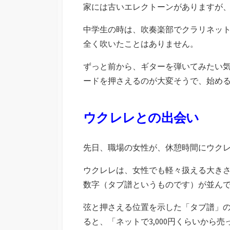
家には古いエレクトーンがありますが
中学生の時は、吹奏楽部でクラリネッ
全く吹いたことはありません。
ずっと前から、ギターを弾いてみたい
ードを押さえるのが大変そうで、始め
ウクレレとの出会い
先日、職場の女性が、休憩時間にウク
ウクレレは、女性でも軽々扱える大き
数字（タブ譜というものです）が並ん
弦と押さえる位置を示した「タブ譜」
ると、「ネットで3,000円くらいから