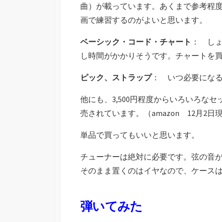
曲）が載っています。あくまで参考程度の
画で練習するのがよいと思います。
ベーシック・コード・チャート
： し
し時間がかかりそうです。チャートを
ピック、ストラップ
： いつ必要にな
他にも、3,500円程度からいろいろなセ
売されています。（amazon 12月2日
単品で買ってもいいと思います。
チューナーは絶対に必要です。弦の音
そのまま置くのはイヤなので、ケース
弾いてみた