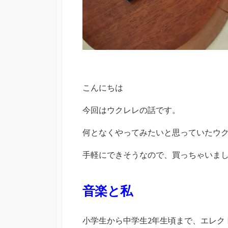
こんにちは
今回はウクレレの話です。
何となくやってみたいと思っていたウ
手軽にできそうなので、買っちゃいまし
音楽と私
小学生から中学生2年生頃まで、エレク