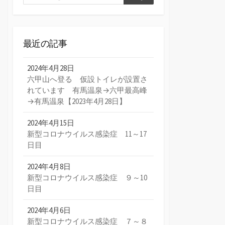
検
索
索
最近の記事
2024年4月28日
六甲山へ登る 仮設トイレが設置さ
れています 有馬温泉→六甲最高峰
→有馬温泉【2023年4月28日】
2024年4月15日
新型コロナウイルス感染症 11～17
日目
2024年4月8日
新型コロナウイルス感染症 ９～10
日目
2024年4月6日
新型コロナウイルス感染症 ７～８