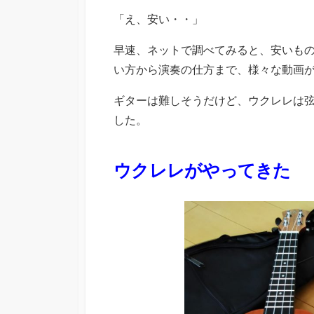
「え、安い・・」
早速、ネットで調べてみると、安いものか
い方から演奏の仕方まで、様々な動画
ギターは難しそうだけど、ウクレレは弦
した。
ウクレレがやってきた