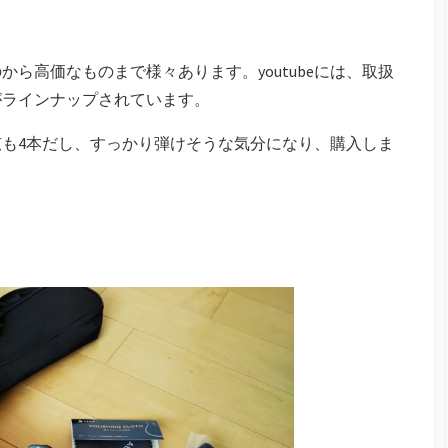
ら高価なものまで様々あります。youtubeには、取扱
がラインナップされています。
も4本だし、すっかり弾けそうな気分になり、購入しま