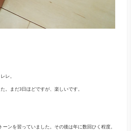
クレレ。
た。まだ3日ほどですが、楽しいです。
トーンを習っていました。その後は年に数回ひく程度。