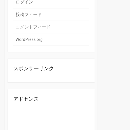
ログイン
投稿フィード
コメントフィード
WordPress.org
スポンサーリンク
アドセンス