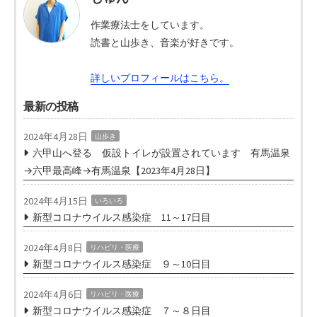
作業療法士をしています。
読書と山歩き、音楽が好きです。
詳しいプロフィールはこちら。
最新の投稿
2024年4月28日
山歩き
六甲山へ登る 仮設トイレが設置されています 有馬温泉
→六甲最高峰→有馬温泉【2023年4月28日】
2024年4月15日
いろいろ
新型コロナウイルス感染症 11～17日目
2024年4月8日
リハビリ・医療
新型コロナウイルス感染症 ９～10日目
2024年4月6日
リハビリ・医療
新型コロナウイルス感染症 ７～８日目