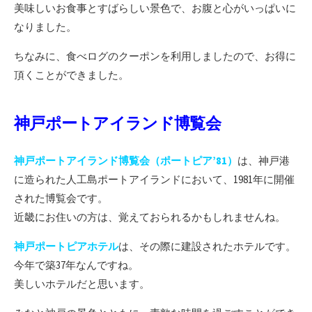
美味しいお食事とすばらしい景色で、お腹と心がいっぱいに
なりました。
ちなみに、食べログのクーポンを利用しましたので、お得に
頂くことができました。
神戸ポートアイランド博覧会
神戸ポートアイランド博覧会
（ポートピア’81）
は、神戸港
に造られた人工島ポートアイランドにおいて、1981年に開催
された博覧会です。
近畿にお住いの方は、覚えておられるかもしれませんね。
神戸ポートピアホテル
は、その際に建設されたホテルです。
今年で築37年なんですね。
美しいホテルだと思います。