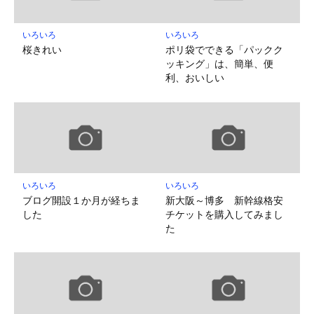
いろいろ
いろいろ
桜きれい
ポリ袋でできる「パックク
ッキング」は、簡単、便
利、おいしい
いろいろ
いろいろ
ブログ開設１か月が経ちま
新大阪～博多 新幹線格安
した
チケットを購入してみまし
た