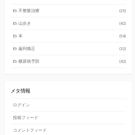
不整脈治療
(15)
山歩き
(42)
本
(54)
歯列矯正
(32)
糖尿病予防
(42)
メタ情報
ログイン
投稿フィード
コメントフィード