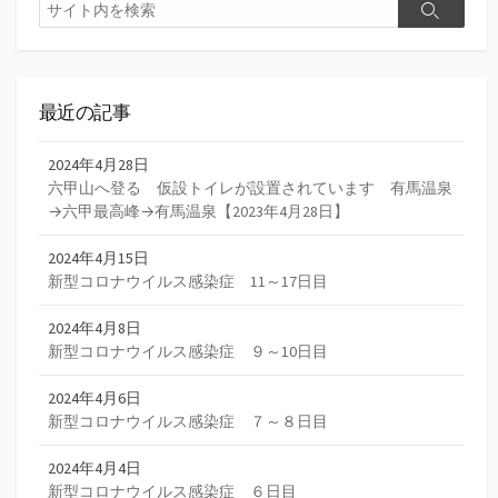
検
検
索
索
最近の記事
2024年4月28日
六甲山へ登る 仮設トイレが設置されています 有馬温泉
→六甲最高峰→有馬温泉【2023年4月28日】
2024年4月15日
新型コロナウイルス感染症 11～17日目
2024年4月8日
新型コロナウイルス感染症 ９～10日目
2024年4月6日
新型コロナウイルス感染症 ７～８日目
2024年4月4日
新型コロナウイルス感染症 ６日目