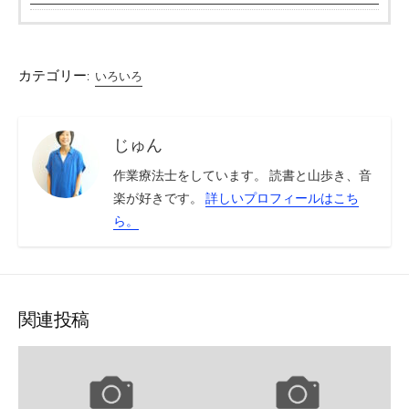
カテゴリー:
いろいろ
じゅん
作業療法士をしています。 読書と山歩き、音
楽が好きです。
詳しいプロフィールはこち
ら。
関連投稿