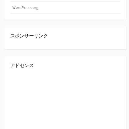
WordPress.org
スポンサーリンク
アドセンス