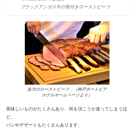
ブラックアンガス牛の骨付きローストビーフ
迫力のローストビーフ．（神戸ポートピア
ホテルホームページより）
美味しいものがたくさんあり、何を頂こうか迷ってしまうほ
ど。
パンやデザートもたくさんあります。