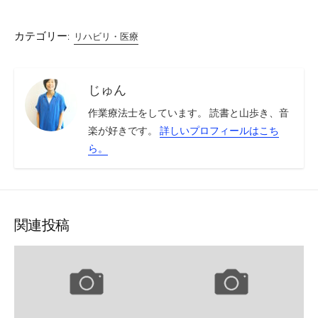
カテゴリー:
リハビリ・医療
じゅん
作業療法士をしています。 読書と山歩き、音
楽が好きです。
詳しいプロフィールはこち
ら。
関連投稿