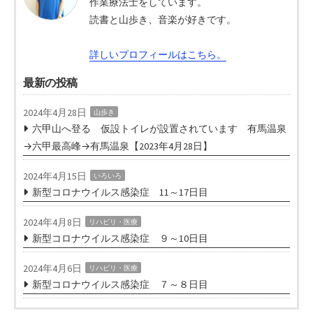
作業療法士をしています。
読書と山歩き、音楽が好きです。
詳しいプロフィールはこちら。
最新の投稿
2024年4月28日
山歩き
六甲山へ登る 仮設トイレが設置されています 有馬温泉
→六甲最高峰→有馬温泉【2023年4月28日】
2024年4月15日
いろいろ
新型コロナウイルス感染症 11～17日目
2024年4月8日
リハビリ・医療
新型コロナウイルス感染症 ９～10日目
2024年4月6日
リハビリ・医療
新型コロナウイルス感染症 ７～８日目