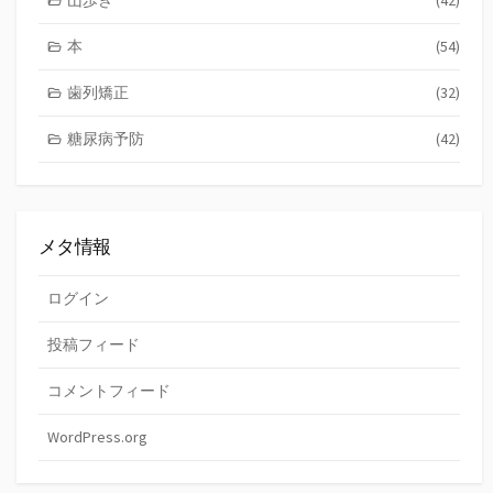
本
(54)
歯列矯正
(32)
糖尿病予防
(42)
メタ情報
ログイン
投稿フィード
コメントフィード
WordPress.org