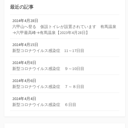
最近の記事
2024年4月28日
六甲山へ登る 仮設トイレが設置されています 有馬温泉
→六甲最高峰→有馬温泉【2023年4月28日】
2024年4月15日
新型コロナウイルス感染症 11～17日目
2024年4月8日
新型コロナウイルス感染症 ９～10日目
2024年4月6日
新型コロナウイルス感染症 ７～８日目
2024年4月4日
新型コロナウイルス感染症 ６日目