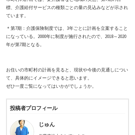
標、介護給付サービスの種類ごとの量の見込みなどが示され
ています。
＊第7期：介護保険制度では、3年ごとに計画を立案すること
になっている。2000年に制度が施行されたので、2018～2020
年が第7期となる。
お住いの市町村の計画を見ると、現状や今後の見通しについ
て、具体的にイメージできると思います。
ぜひ一度ご覧になってはいかがでしょうか。
投稿者プロフィール
じゅん