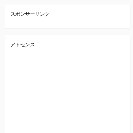
スポンサーリンク
アドセンス