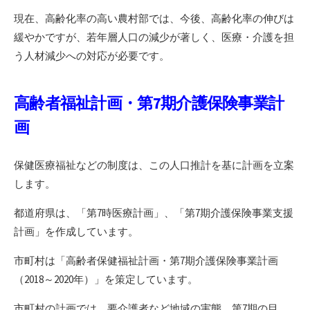
現在、高齢化率の高い農村部では、今後、高齢化率の伸びは
緩やかですが、若年層人口の減少が著しく、医療・介護を担
う人材減少への対応が必要です。
高齢者福祉計画・第7期介護保険事業計
画
保健医療福祉などの制度は、この人口推計を基に計画を立案
します。
都道府県は、「第7時医療計画」、「第7期介護保険事業支援
計画」を作成しています。
市町村は「高齢者保健福祉計画・第7期介護保険事業計画
（2018～2020年）」を策定しています。
市町村の計画では、要介護者など地域の実態、第7期の目