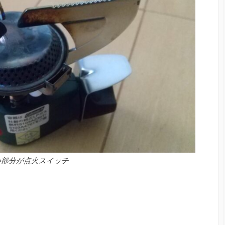
い部分が点火スイッチ