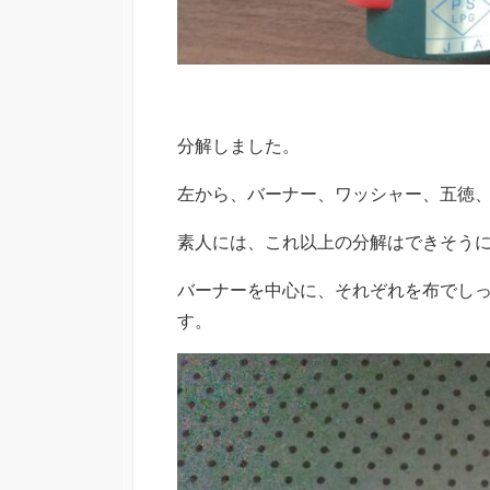
分解しました。
左から、バーナー、ワッシャー、五徳
素人には、これ以上の分解はできそう
バーナーを中心に、それぞれを布でし
す。