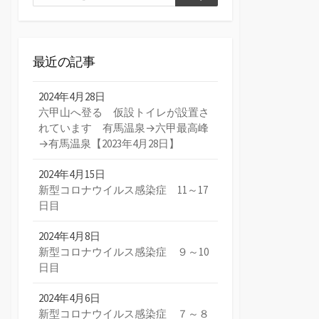
検
索
索
最近の記事
2024年4月28日
六甲山へ登る 仮設トイレが設置さ
れています 有馬温泉→六甲最高峰
→有馬温泉【2023年4月28日】
2024年4月15日
新型コロナウイルス感染症 11～17
日目
2024年4月8日
新型コロナウイルス感染症 ９～10
日目
2024年4月6日
新型コロナウイルス感染症 ７～８