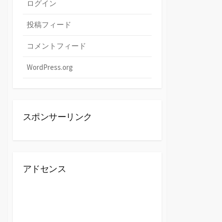
ログイン
投稿フィード
コメントフィード
WordPress.org
スポンサーリンク
アドセンス