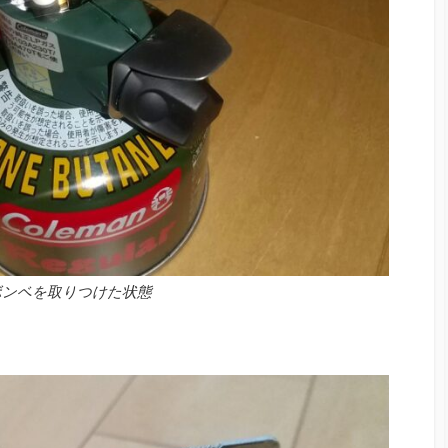
ボンベを取りつけた状態