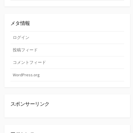
メタ情報
ログイン
投稿フィード
コメントフィード
WordPress.org
スポンサーリンク