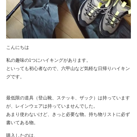
こんにちは
私の趣味の1つにハイキングがあります。
といっても初心者なので、六甲山など気軽な日帰りハイキン
グです。
最低限の道具（登山靴、ステッキ、ザック）は持っています
が、レインウェアは持っていませんでした。
あまり使わないけど、きっと必要な物。持ち物リストに必ず
書いてある物。
購入したのは、