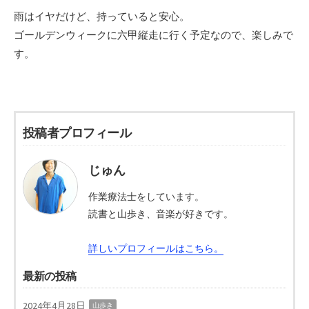
雨はイヤだけど、持っていると安心。
ゴールデンウィークに六甲縦走に行く予定なので、楽しみで
す。
投稿者プロフィール
じゅん
作業療法士をしています。
読書と山歩き、音楽が好きです。
詳しいプロフィールはこちら。
最新の投稿
2024年4月28日
山歩き