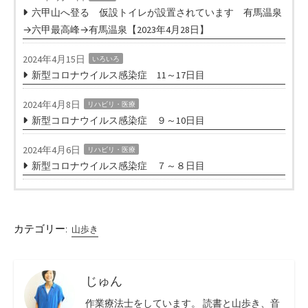
六甲山へ登る 仮設トイレが設置されています 有馬温泉
→六甲最高峰→有馬温泉【2023年4月28日】
2024年4月15日
いろいろ
新型コロナウイルス感染症 11～17日目
2024年4月8日
リハビリ・医療
新型コロナウイルス感染症 ９～10日目
2024年4月6日
リハビリ・医療
新型コロナウイルス感染症 ７～８日目
カテゴリー:
山歩き
じゅん
作業療法士をしています。 読書と山歩き、音