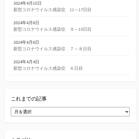
2024年4月15日
新型コロナウイルス感染症 11～17日目
2024年4月8日
新型コロナウイルス感染症 ９～10日目
2024年4月6日
新型コロナウイルス感染症 ７～８日目
2024年4月4日
新型コロナウイルス感染症 ６日目
これまでの記事
こ
れ
ま
で
の
記