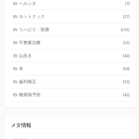
ヘルシオ
(7)
ホットクック
(27)
リハビリ・医療
(131)
不整脈治療
(15)
山歩き
(42)
本
(54)
歯列矯正
(32)
糖尿病予防
(42)
メタ情報