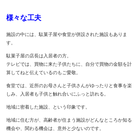
様々な工夫
施設の中には、駄菓子屋や食堂が併設された施設もありま
す。
駄菓子屋の店長は入居者の方。
テレビでは、買物に来た子供たちに、自分で買物の金額を計
算してねと伝えているのもご愛敬。
食堂では、近所のお母さんと子供さんがゆったりと食事を楽
しみ、入居者も子供と触れ合いにふっと訪れる。
地域に密着した施設、という印象です。
地域に住む方が、高齢者が住まう施設がどんなところか知る
機会や、関わる機会は、意外と少ないのです。