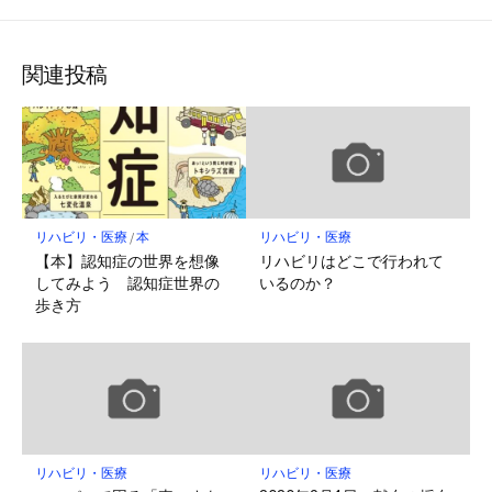
関連投稿
リハビリ・医療
/
本
リハビリ・医療
【本】認知症の世界を想像
リハビリはどこで行われて
してみよう 認知症世界の
いるのか？
歩き方
リハビリ・医療
リハビリ・医療