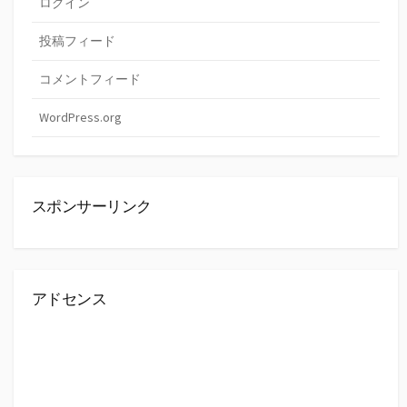
ログイン
投稿フィード
コメントフィード
WordPress.org
スポンサーリンク
アドセンス