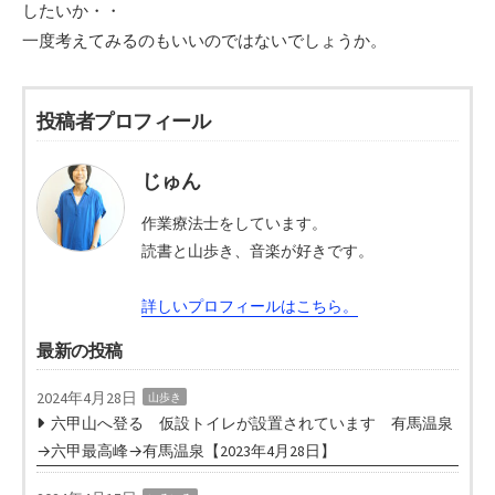
したいか・・
一度考えてみるのもいいのではないでしょうか。
投稿者プロフィール
じゅん
作業療法士をしています。
読書と山歩き、音楽が好きです。
詳しいプロフィールはこちら。
最新の投稿
2024年4月28日
山歩き
六甲山へ登る 仮設トイレが設置されています 有馬温泉
→六甲最高峰→有馬温泉【2023年4月28日】