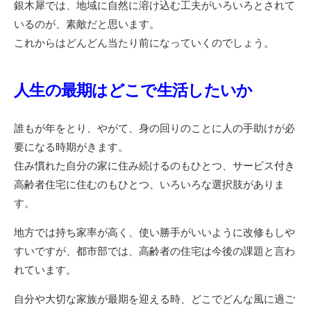
銀木犀では、地域に自然に溶け込む工夫がいろいろとされて
いるのが、素敵だと思います。
これからはどんどん当たり前になっていくのでしょう。
人生の最期はどこで生活したいか
誰もが年をとり、やがて、身の回りのことに人の手助けが必
要になる時期がきます。
住み慣れた自分の家に住み続けるのもひとつ、サービス付き
高齢者住宅に住むのもひとつ、いろいろな選択肢がありま
す。
地方では持ち家率が高く、使い勝手がいいように改修もしや
すいですが、都市部では、高齢者の住宅は今後の課題と言わ
れています。
自分や大切な家族が最期を迎える時、どこでどんな風に過ご