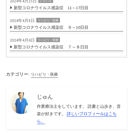
2024年4月15日
いろいろ
新型コロナウイルス感染症 11～17日目
2024年4月8日
リハビリ・医療
新型コロナウイルス感染症 ９～10日目
2024年4月6日
リハビリ・医療
新型コロナウイルス感染症 ７～８日目
カテゴリー:
リハビリ・医療
じゅん
作業療法士をしています。 読書と山歩き、音
楽が好きです。
詳しいプロフィールはこち
ら。