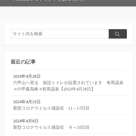
検
検
索
索
最近の記事
2024年4月28日
六甲山へ登る 仮設トイレが設置されています 有馬温泉
→六甲最高峰→有馬温泉【2023年4月28日】
2024年4月15日
新型コロナウイルス感染症 11～17日目
2024年4月8日
新型コロナウイルス感染症 ９～10日目