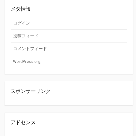
メタ情報
ログイン
投稿フィード
コメントフィード
WordPress.org
スポンサーリンク
アドセンス