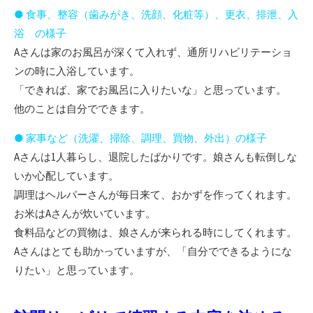
● 食事、整容（歯みがき、洗顔、化粧等）、更衣、排泄、入
浴 の様子
Aさんは家のお風呂が深くて入れず、通所リハビリテーショ
ンの時に入浴しています。
「できれば、家でお風呂に入りたいな」と思っています。
他のことは自分でできます。
● 家事など（洗濯、掃除、調理、買物、外出）の様子
Aさんは1人暮らし、退院したばかりです。娘さんも転倒しな
いか心配しています。
調理はヘルパーさんが毎日来て、おかずを作ってくれます。
お米はAさんが炊いています。
食料品などの買物は、娘さんが来られる時にしてくれます。
Aさんはとても助かっていますが、「自分でできるようにな
りたい」と思っています。