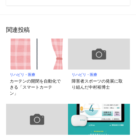
関連投稿
リハビリ・医療
リハビリ・医療
カーテンの開閉を自動化で
障害者スポーツの発展に取
きる「スマートカーテ
り組んだ中村裕博士
ン」