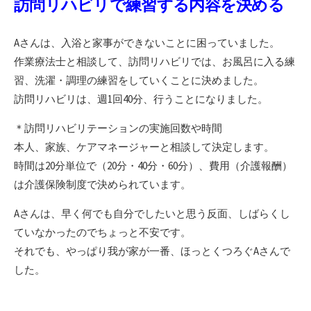
訪問リハビリで練習する内容を決める
Aさんは、入浴と家事ができないことに困っていました。
作業療法士と相談して、訪問リハビリでは、お風呂に入る練
習、洗濯・調理の練習をしていくことに決めました。
訪問リハビリは、週1回40分、行うことになりました。
＊訪問リハビリテーションの実施回数や時間
本人、家族、ケアマネージャーと相談して決定します。
時間は20分単位で（20分・40分・60分）、費用（介護報酬）
は介護保険制度で決められています。
Aさんは、早く何でも自分でしたいと思う反面、しばらくし
ていなかったのでちょっと不安です。
それでも、やっぱり我が家が一番、ほっとくつろぐAさんで
した。