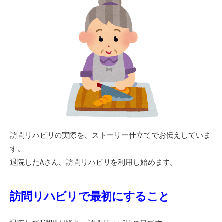
日
訪問リハビリの実際を、ストーリー仕立てでお伝えしていま
す。
退院したAさん、訪問リハビリを利用し始めます。
訪問リハビリで最初にすること