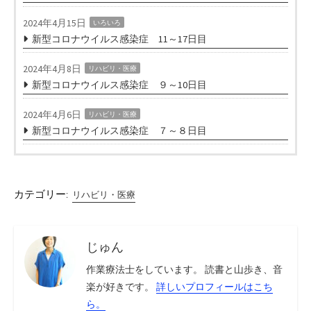
2024年4月15日
いろいろ
新型コロナウイルス感染症 11～17日目
2024年4月8日
リハビリ・医療
新型コロナウイルス感染症 ９～10日目
2024年4月6日
リハビリ・医療
新型コロナウイルス感染症 ７～８日目
カテゴリー:
リハビリ・医療
じゅん
作業療法士をしています。 読書と山歩き、音
楽が好きです。
詳しいプロフィールはこち
ら。