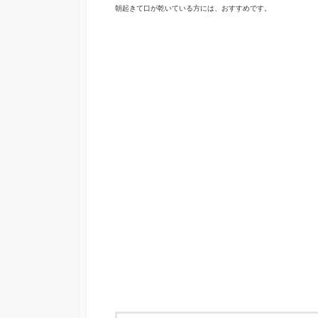
朝起きて口が乾いている方には、おすすめです。