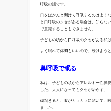
呼吸の話です。
口をぽかんと開けて呼吸するのはよく
と口呼吸のクセがある場合は、知らな
で意識することもできません。
子どもの頃から口呼吸のクセがある私は
よく眠れて体調もいいので、続けよう
鼻呼吸で眠る
私は、子どもの頃からアレルギー性鼻
した。大人になってもクセが治らず、
朝起きると、喉がカラカラに乾いて、
ました。