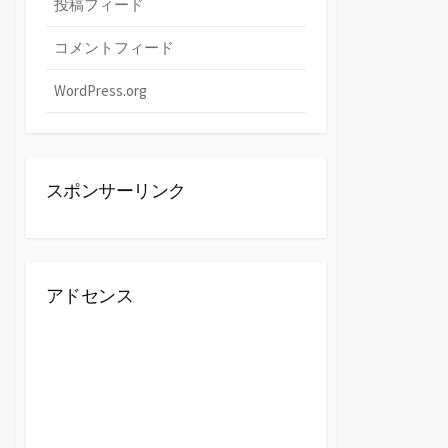
投稿フィード
コメントフィード
WordPress.org
スポンサーリンク
アドセンス