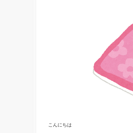
日
こんにちは