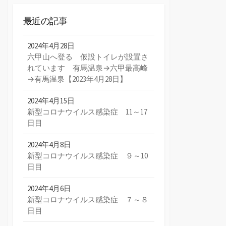
最近の記事
2024年4月28日
六甲山へ登る 仮設トイレが設置さ
れています 有馬温泉→六甲最高峰
→有馬温泉【2023年4月28日】
2024年4月15日
新型コロナウイルス感染症 11～17
日目
2024年4月8日
新型コロナウイルス感染症 ９～10
日目
2024年4月6日
新型コロナウイルス感染症 ７～８
日目