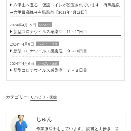
六甲山へ登る 仮設トイレが設置されています 有馬温泉
→六甲最高峰→有馬温泉【2023年4月28日】
2024年4月15日
いろいろ
新型コロナウイルス感染症 11～17日目
2024年4月8日
リハビリ・医療
新型コロナウイルス感染症 ９～10日目
2024年4月6日
リハビリ・医療
新型コロナウイルス感染症 ７～８日目
カテゴリー:
リハビリ・医療
じゅん
作業療法士をしています。 読書と山歩き、音