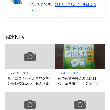
楽が好きです。
詳しいプロフィールはこち
ら。
関連投稿
リハビリ・医療
リハビリ・医療
新型コロナウイルスワクチ
家で家族を呼ぶのに便利
ン接種の副反応 私の場合
な 室内用コールチャイム