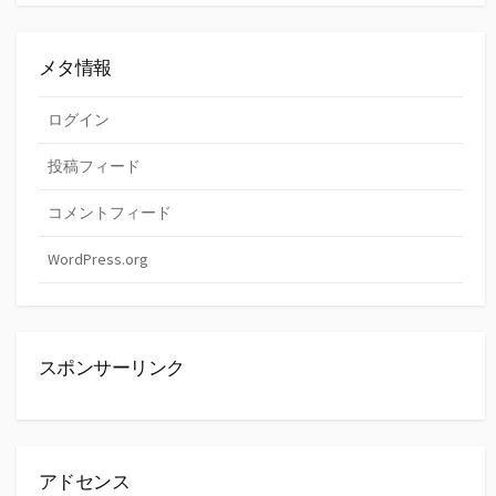
メタ情報
ログイン
投稿フィード
コメントフィード
WordPress.org
スポンサーリンク
アドセンス