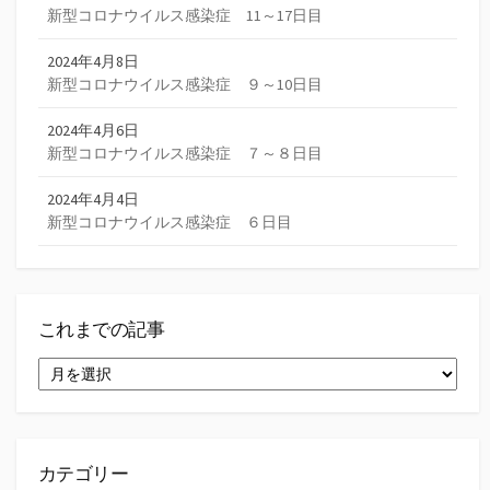
新型コロナウイルス感染症 11～17日目
2024年4月8日
新型コロナウイルス感染症 ９～10日目
2024年4月6日
新型コロナウイルス感染症 ７～８日目
2024年4月4日
新型コロナウイルス感染症 ６日目
これまでの記事
こ
れ
ま
で
の
記
カテゴリー