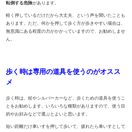
転倒する危険
があります。
軽く押しているだけだから大丈夫、という声を聞いたことも
あります。ただ、何かを押して歩く方が歩きやすい場合は、
無意識にある程度の力がかかっていますので、お勧めしませ
ん。
歩く時は専用の道具を使うのがオスス
メ
歩く時は、杖やシルバーカーなど、歩くための道具を使うこ
とをお勧めします。いろいろな種類がありますので、使う目
的やお好みなどで選ぶとよいと思います。
短い距離だけ車いすを押して歩いて、疲れたら車いすとして