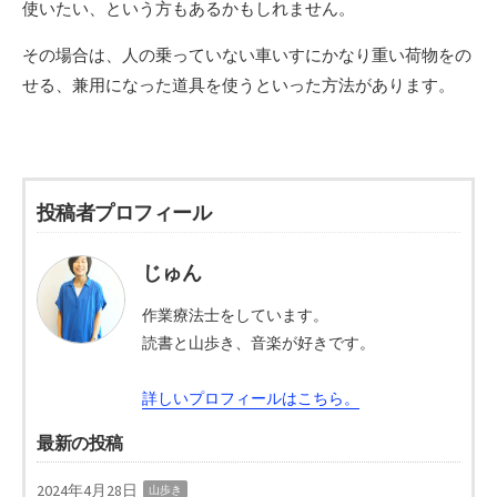
使いたい、という方もあるかもしれません。
その場合は、人の乗っていない車いすにかなり重い荷物をの
せる、兼用になった道具を使うといった方法があります。
投稿者プロフィール
じゅん
作業療法士をしています。
読書と山歩き、音楽が好きです。
詳しいプロフィールはこちら。
最新の投稿
2024年4月28日
山歩き