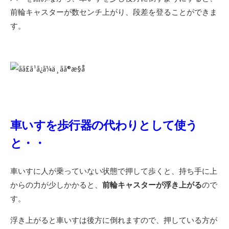
前輪キャスターが数センチ上がり、段差を登ることができま
す。
車いすを歩行器の代わりとして使う
と・・
車いすに人が乗っていない状態で押して歩くと、持ち手に上
からの力が少しかかると、
前輪キャスターが浮き上がる
ので
す。
浮き上がると車いすは後方に倒れますので、押している方が