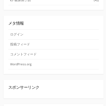
メタ情報
ログイン
投稿フィード
コメントフィード
WordPress.org
スポンサーリンク