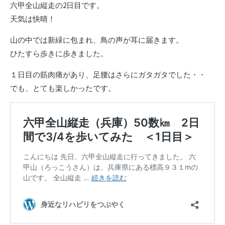
六甲全山縦走の2日目です。
天気は快晴！
山の中では新緑に包まれ、鳥の声が耳に届きます。
ひたすら歩きに歩きました。
１日目の筋肉痛があり、足腰はさらにガタガタでした・・
でも、とても楽しかったです。