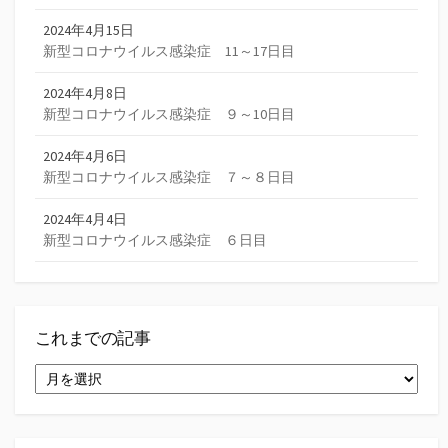
2024年4月15日
新型コロナウイルス感染症 11～17日目
2024年4月8日
新型コロナウイルス感染症 ９～10日目
2024年4月6日
新型コロナウイルス感染症 ７～８日目
2024年4月4日
新型コロナウイルス感染症 ６日目
これまでの記事
こ
れ
ま
で