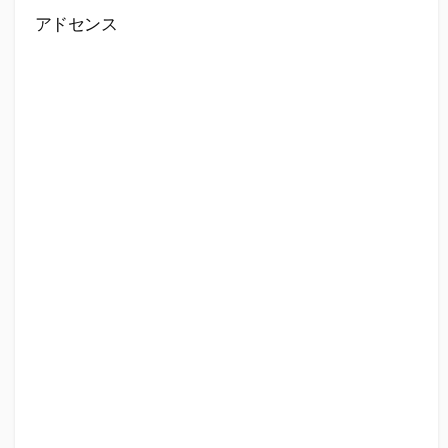
アドセンス