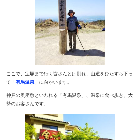
ここで、宝塚まで行く皆さんとは別れ、山道をひたすら下っ
て「
有馬温泉
」に向かいます。
神戸の奥座敷といわれる「有馬温泉」、温泉に食べ歩き、大
勢のお客さんです。