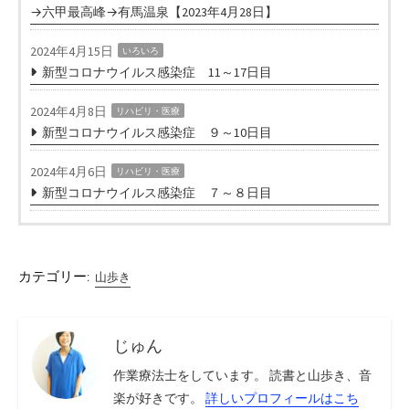
→六甲最高峰→有馬温泉【2023年4月28日】
2024年4月15日
いろいろ
新型コロナウイルス感染症 11～17日目
2024年4月8日
リハビリ・医療
新型コロナウイルス感染症 ９～10日目
2024年4月6日
リハビリ・医療
新型コロナウイルス感染症 ７～８日目
カテゴリー:
山歩き
じゅん
作業療法士をしています。 読書と山歩き、音
楽が好きです。
詳しいプロフィールはこち