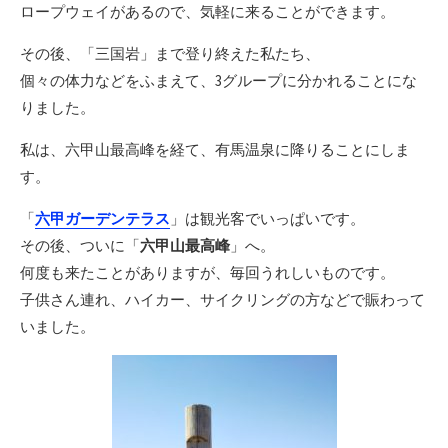
ロープウェイがあるので、気軽に来ることができます。
その後、「三国岩」まで登り終えた私たち、
個々の体力などをふまえて、3グループに分かれることにな
りました。
私は、六甲山最高峰を経て、有馬温泉に降りることにしま
す。
「
六甲
ガーデンテラス
」は観光客でいっぱいです。
その後、ついに「
六甲山最高峰
」へ。
何度も来たことがありますが、毎回うれしいものです。
子供さん連れ、ハイカー、サイクリングの方などで賑わって
いました。