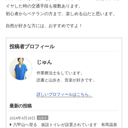
イヤした時の交通手段も複数あります。
初心者からベテランの方まで、楽しめる山だと思います。
自然が好きな方には、おすすめですよ！
投稿者プロフィール
じゅん
作業療法士をしています。
読書と山歩き、音楽が好きです。
詳しいプロフィールはこちら。
最新の投稿
2024年4月28日
山歩き
六甲山へ登る 仮設トイレが設置されています 有馬温泉