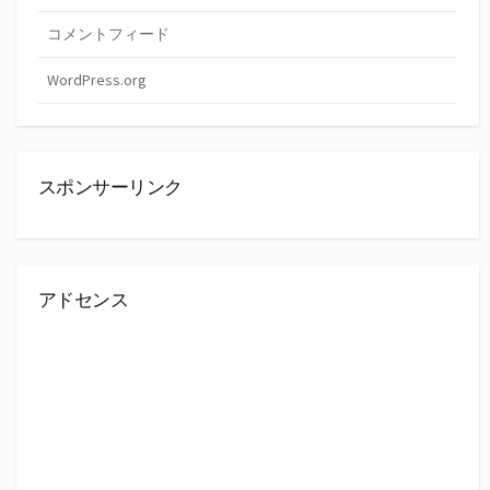
コメントフィード
WordPress.org
スポンサーリンク
アドセンス