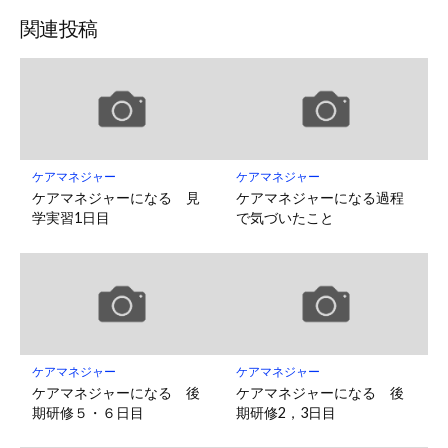
関連投稿
ケアマネジャー
ケアマネジャー
ケアマネジャーになる 見
ケアマネジャーになる過程
学実習1日目
で気づいたこと
ケアマネジャー
ケアマネジャー
ケアマネジャーになる 後
ケアマネジャーになる 後
期研修５・６日目
期研修2，3日目