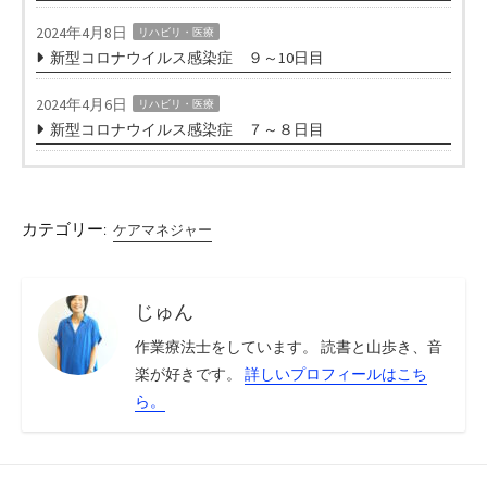
2024年4月8日
リハビリ・医療
新型コロナウイルス感染症 ９～10日目
2024年4月6日
リハビリ・医療
新型コロナウイルス感染症 ７～８日目
カテゴリー:
ケアマネジャー
じゅん
作業療法士をしています。 読書と山歩き、音
楽が好きです。
詳しいプロフィールはこち
ら。