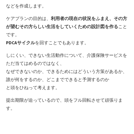
などを作成します。
ケアプランの目的は、
利用者の現在の状況をふまえ、その方
が望むその方らしい生活をしていくための設計図を作る
こと
です。
PDCAサイクル
を回すことでもあります。
しにくい、できない生活動作について、介護保険サービスを
ただ当てはめるのではなく、
なぜできないのか、できるためにはどういう方策があるか、
誰が何をするのか、どこまでできると予測するのか
と頭をひねって考えます。
提出期限が迫っているので、頭をフル回転させて頑張りま
す。