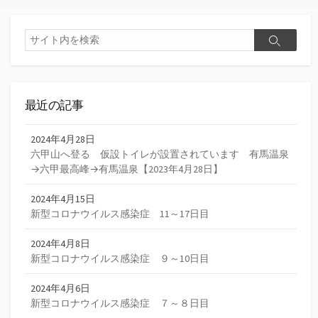
検
検
索
索
最近の記事
2024年4月28日
六甲山へ登る 仮設トイレが設置されています 有馬温泉
→六甲最高峰→有馬温泉【2023年4月28日】
2024年4月15日
新型コロナウイルス感染症 11～17日目
2024年4月8日
新型コロナウイルス感染症 ９～10日目
2024年4月6日
新型コロナウイルス感染症 ７～８日目