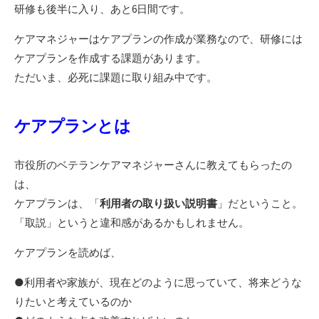
研修も後半に入り、あと6日間です。
ケアマネジャーはケアプランの作成が業務なので、研修には
ケアプランを作成する課題があります。
ただいま、必死に課題に取り組み中です。
ケアプランとは
市役所のベテランケアマネジャーさんに教えてもらったの
は、
ケアプランは、「
利用者の取り扱い説明書
」だということ。
「取説」というと違和感があるかもしれません。
ケアプランを読めば、
●利用者や家族が、現在どのように思っていて、将来どうな
りたいと考えているのか