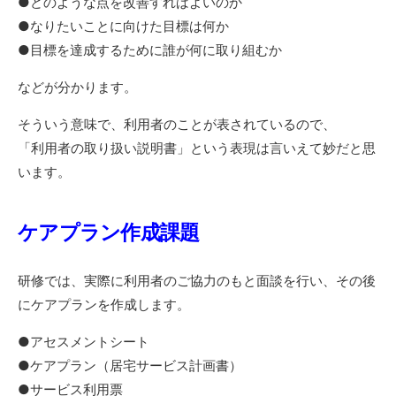
●どのような点を改善すればよいのか
●なりたいことに向けた目標は何か
●目標を達成するために誰が何に取り組むか
などが分かります。
そういう意味で、利用者のことが表されているので、
「利用者の取り扱い説明書」という表現は言いえて妙だと思
います。
ケアプラン作成課題
研修では、実際に利用者のご協力のもと面談を行い、その後
にケアプランを作成します。
●アセスメントシート
●ケアプラン（居宅サービス計画書）
●サービス利用票