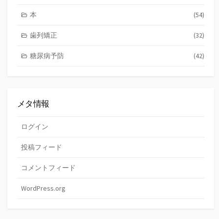
本
(54)
歯列矯正
(32)
糖尿病予防
(42)
メタ情報
ログイン
投稿フィード
コメントフィード
WordPress.org