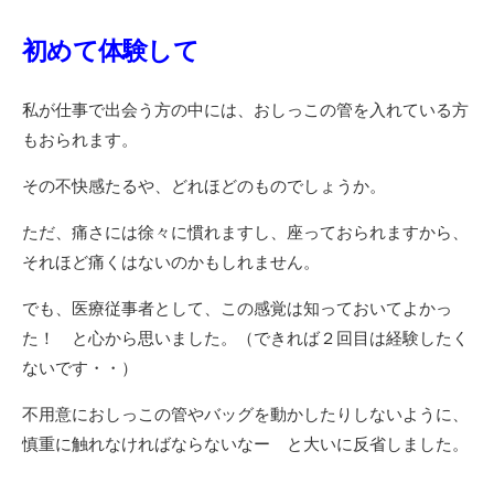
初めて体験して
私が仕事で出会う方の中には、おしっこの管を入れている方
もおられます。
その不快感たるや、どれほどのものでしょうか。
ただ、痛さには徐々に慣れますし、座っておられますから、
それほど痛くはないのかもしれません。
でも、医療従事者として、この感覚は知っておいてよかっ
た！ と心から思いました。（できれば２回目は経験したく
ないです・・）
不用意におしっこの管やバッグを動かしたりしないように、
慎重に触れなければならないなー と大いに反省しました。