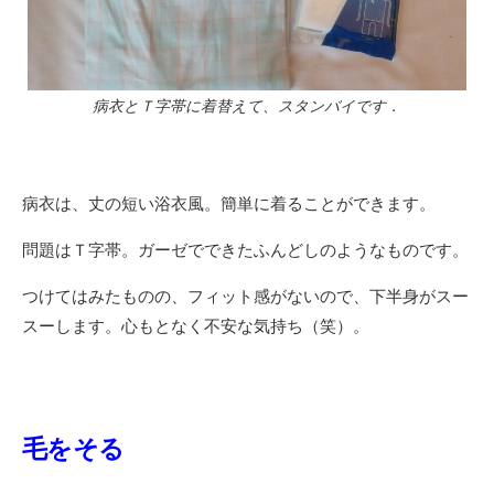
病衣とＴ字帯に着替えて、スタンバイです．
病衣は、丈の短い浴衣風。簡単に着ることができます。
問題はＴ字帯。ガーゼでできたふんどしのようなものです。
つけてはみたものの、フィット感がないので、下半身がスー
スーします。心もとなく不安な気持ち（笑）。
毛をそる