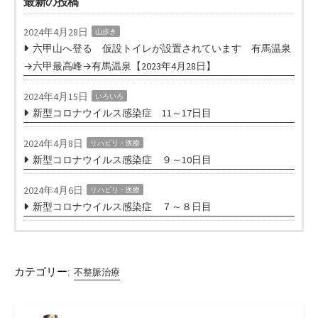
最新の投稿
2024年4月28日
山歩き
六甲山へ登る 仮設トイレが設置されています 有馬温泉
→六甲最高峰→有馬温泉【2023年4月28日】
2024年4月15日
いろいろ
新型コロナウイルス感染症 11～17日目
2024年4月8日
リハビリ・医療
新型コロナウイルス感染症 ９～10日目
2024年4月6日
リハビリ・医療
新型コロナウイルス感染症 ７～８日目
カテゴリー:
不整脈治療