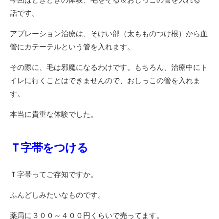
話です。
アブレーション治療は、そけい部（太もものつけ根）から血
管にカテーテルという管を入れます。
その際に、毛は邪魔になるわけです。もちろん、治療中にト
イレに行くことはできませんので、おしっこの管を入れま
す。
本当に貴重な体験でした。
Ｔ字帯をつける
Ｔ字帯ってご存知ですか。
ふんどしみたいなものです。
薬局に３００～４００円くらいで売ってます。