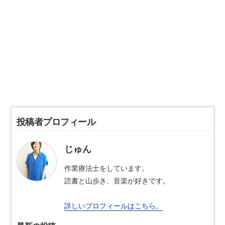
投稿者プロフィール
じゅん
作業療法士をしています。
読書と山歩き、音楽が好きです。
詳しいプロフィールはこちら。