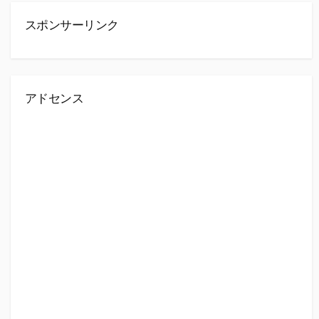
スポンサーリンク
アドセンス