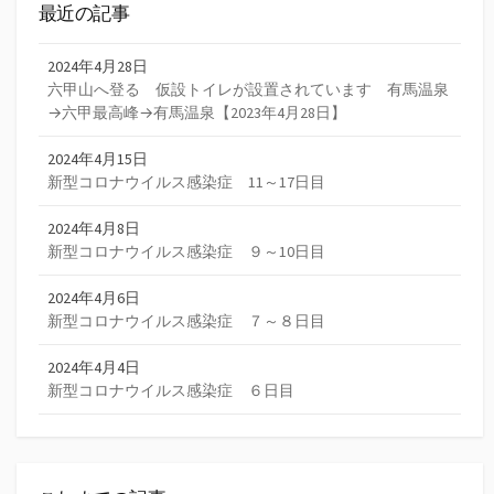
最近の記事
2024年4月28日
六甲山へ登る 仮設トイレが設置されています 有馬温泉
→六甲最高峰→有馬温泉【2023年4月28日】
2024年4月15日
新型コロナウイルス感染症 11～17日目
2024年4月8日
新型コロナウイルス感染症 ９～10日目
2024年4月6日
新型コロナウイルス感染症 ７～８日目
2024年4月4日
新型コロナウイルス感染症 ６日目