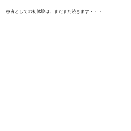
患者としての初体験は、まだまだ続きます・・・