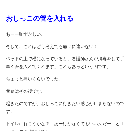
おしっこの管を入れる
あーー恥ずかしい。
そして、これはどう考えても痛いに違いない！
ベッドの上で横になっていると、看護師さんが消毒をして手
早く管を入れてくれます。これもあっという間です。
ちょっと痛いくらいでした。
問題はその後です。
起きたのですが、おしっこに行きたい感じが止まらないので
す。
トイレに行こうかな？ あー行かなくてもいいんだー と１