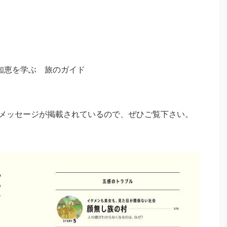
の知恵を学ぶ 旅のガイド
メッセージが掲載されているので、ぜひご覧下さい。