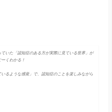
っていた「認知症のある方が実際に見ている世界」が
ごーくわかる！
ているような感覚」で、認知症のことを楽しみながら