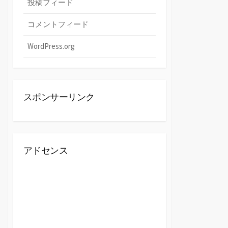
投稿フィード
コメントフィード
WordPress.org
スポンサーリンク
アドセンス