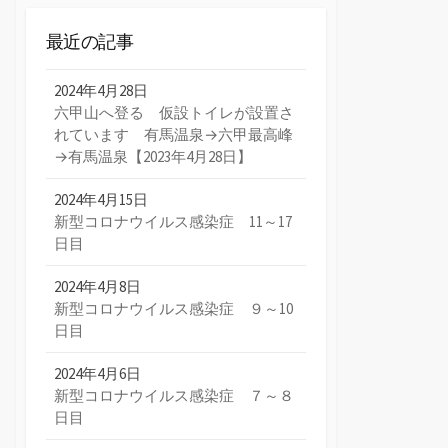
最近の記事
2024年4月28日
六甲山へ登る 仮設トイレが設置さ
れています 有馬温泉→六甲最高峰
→有馬温泉【2023年4月28日】
2024年4月15日
新型コロナウイルス感染症 11～17
日目
2024年4月8日
新型コロナウイルス感染症 ９～10
日目
2024年4月6日
新型コロナウイルス感染症 ７～８
日目