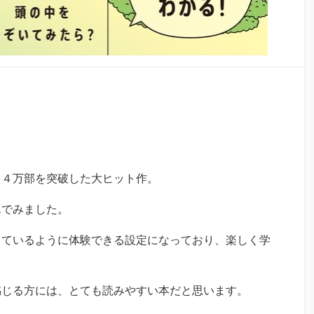
１４万部を突破した大ヒット作。
んでみました。
しているように体験できる設定になっており、楽しく学
感じる方には、とても読みやすい本だと思います。