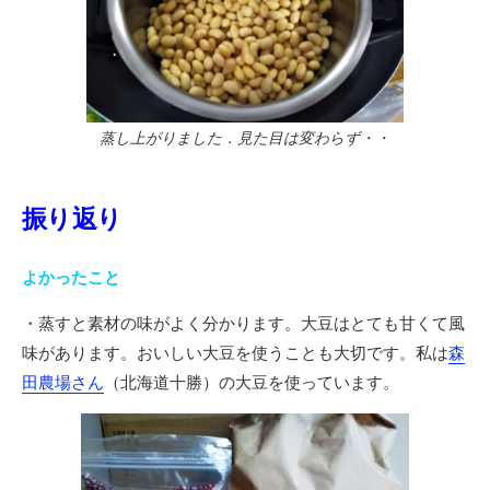
蒸し上がりました．見た目は変わらず・・
振り返り
よかったこと
・蒸すと素材の味がよく分かります。大豆はとても甘くて風
味があります。おいしい大豆を使うことも大切です。私は
森
田農場さん
（北海道十勝）の大豆を使っています。