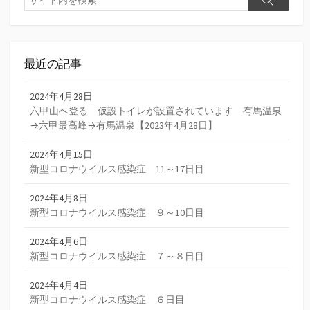
検
索
索
最近の記事
2024年4月28日
六甲山へ登る 仮設トイレが設置されています 有馬温泉
→六甲最高峰→有馬温泉【2023年4月28日】
2024年4月15日
新型コロナウイルス感染症 11～17日目
2024年4月8日
新型コロナウイルス感染症 ９～10日目
2024年4月6日
新型コロナウイルス感染症 ７～８日目
2024年4月4日
新型コロナウイルス感染症 ６日目