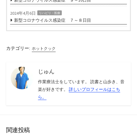
新型コロナウイルス感染症 ９～10日目
2024年4月6日
リハビリ・医療
新型コロナウイルス感染症 ７～８日目
カテゴリー:
ホットクック
じゅん
作業療法士をしています。 読書と山歩き、音
楽が好きです。
詳しいプロフィールはこち
ら。
関連投稿