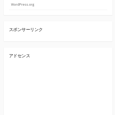
WordPress.org
スポンサーリンク
アドセンス