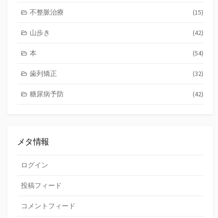
不整脈治療
(15)
山歩き
(42)
本
(54)
歯列矯正
(32)
糖尿病予防
(42)
メタ情報
ログイン
投稿フィード
コメントフィード