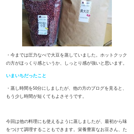
・今までは圧力なべで大豆を蒸していました。ホットクック
の方がほっくり感というか、しっとり感が強いと思います。
いまいちだったこと
・蒸し時間を50分にしましたが、他の方のブログを見ると、
もう少し時間が短くてもよさそうです。
今回は他の料理にも使えるように蒸しましたが、最初から味
をつけて調理することもできます。栄養豊富なお豆さん、た