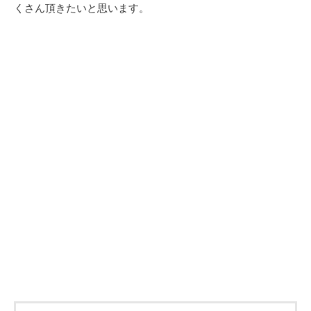
くさん頂きたいと思います。