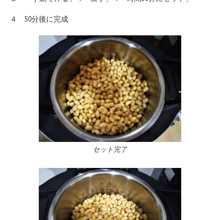
４ 50分後に完成
セット完了