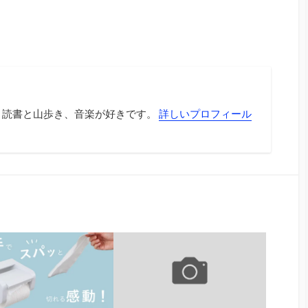
 読書と山歩き、音楽が好きです。
詳しいプロフィール