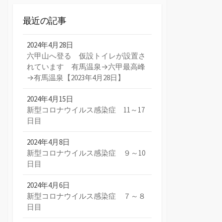
最近の記事
2024年4月28日
六甲山へ登る 仮設トイレが設置さ
れています 有馬温泉→六甲最高峰
→有馬温泉【2023年4月28日】
2024年4月15日
新型コロナウイルス感染症 11～17
日目
2024年4月8日
新型コロナウイルス感染症 ９～10
日目
2024年4月6日
新型コロナウイルス感染症 ７～８
日目