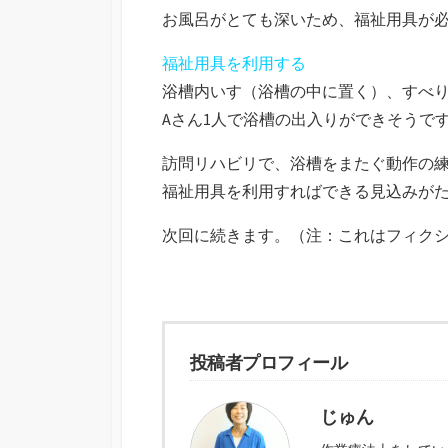
お風呂がとても深いため、福祉用具が
福祉用具を利用する
浴槽内いす（浴槽の中に置く）、すべ
Aさん1人で浴槽の出入りができそうで
訪問リハビリで、浴槽をまたぐ動作の
福祉用具を利用すればできる見込みが
次回に続きます。（注：これはフィク
投稿者プロフィール
じゅん