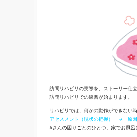
日
訪問リハビリの実際を、ストーリー仕
訪問リハビリでの練習が始まります。
リハビリでは、何かの動作ができない
アセスメント（現状の把握） → 原
Aさんの困りごとのひとつ、家でお風呂