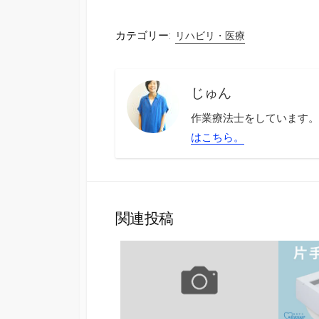
カテゴリー:
リハビリ・医療
じゅん
作業療法士をしています。
はこちら。
関連投稿