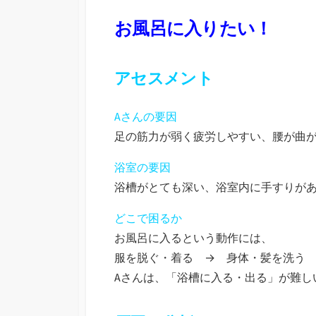
お風呂に入りたい！
アセスメント
Aさんの要因
足の筋力が弱く疲労しやすい、腰が曲
浴室の要因
浴槽がとても深い、浴室内に手すりが
どこで困るか
お風呂に入るという動作には、
服を脱ぐ・着る → 身体・髪を洗う
Aさんは、「浴槽に入る・出る」が難し