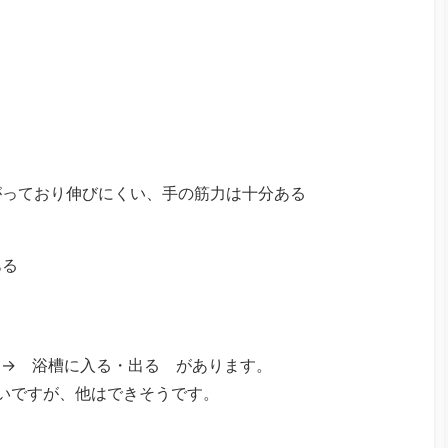
がっており伸びにくい、手の筋力は十分ある
ある
 → 浴槽に入る・出る があります。
いですが、他はできそうです。