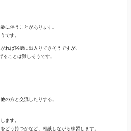
、
加齢に伴うことがあります。
そうです。
上がれば浴槽に出入りできそうですが、
げることは難しそうです。
、他の方と交流したりする。
習します。
りをどう持つかなど、相談しながら練習します。