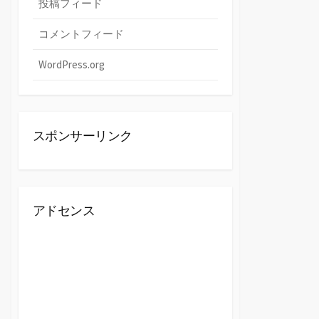
投稿フィード
コメントフィード
WordPress.org
スポンサーリンク
アドセンス