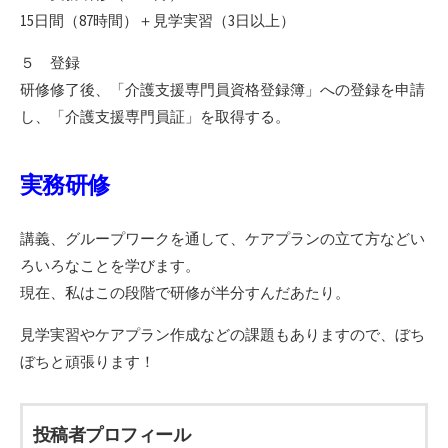
15日間（87時間）＋見学実習（3日以上）
５ 登録
研修修了後、「介護支援専門員資格登録簿」への登録を申請
し、「介護支援専門員証」を取得する。
実務研修
講義、グループワークを通して、ケアプランの立て方などい
ろいろなことを学びます。
現在、私はこの段階で研修が半分すんだあたり。
見学実習やケアプラン作成などの課題もありますので、ぼち
ぼちと頑張ります！
投稿者プロフィール