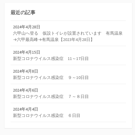
最近の記事
2024年4月28日
六甲山へ登る 仮設トイレが設置されています 有馬温泉
→六甲最高峰→有馬温泉【2023年4月28日】
2024年4月15日
新型コロナウイルス感染症 11～17日目
2024年4月8日
新型コロナウイルス感染症 ９～10日目
2024年4月6日
新型コロナウイルス感染症 ７～８日目
2024年4月4日
新型コロナウイルス感染症 ６日目