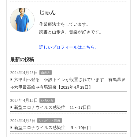
じゅん
作業療法士をしています。
読書と山歩き、音楽が好きです。
詳しいプロフィールはこちら。
最新の投稿
2024年4月28日
山歩き
六甲山へ登る 仮設トイレが設置されています 有馬温泉
→六甲最高峰→有馬温泉【2023年4月28日】
2024年4月15日
いろいろ
新型コロナウイルス感染症 11～17日目
2024年4月8日
リハビリ・医療
新型コロナウイルス感染症 ９～10日目