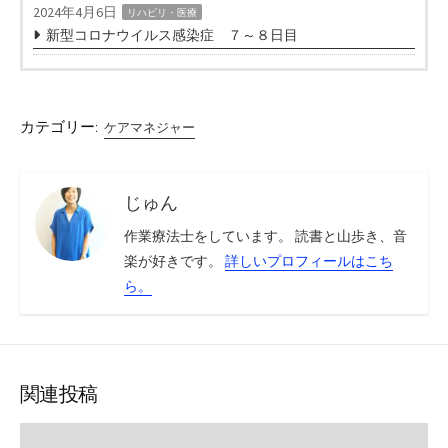
2024年4月6日
リハビリ・医療
新型コロナウイルス感染症 ７～８日目
カテゴリー:
ケアマネジャー
じゅん
作業療法士をしています。 読書と山歩き、音
楽が好きです。
詳しいプロフィールはこち
ら。
関連投稿