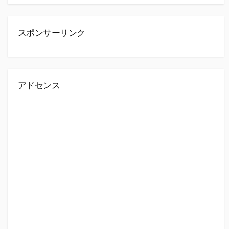
スポンサーリンク
アドセンス