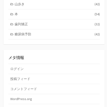
山歩き
(42)
本
(54)
歯列矯正
(32)
糖尿病予防
(42)
メタ情報
ログイン
投稿フィード
コメントフィード
WordPress.org