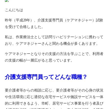
日
こんにちは
昨年（平成29年）、介護支援専門員（ケアマネジャー）試験
を受けて合格しました。
私は、作業療法士として訪問リハビリテーションに携わって
おり、ケアマネジャーさんと関わる機会が多くあります。
ケアマネジャーとなりその支援の方法を学ぶことで、利用者
の支援の幅が一層広がると思っています。
介護支援専門員ってどんな職種？
要介護者等からの相談に応じ、要介護者等がその心身の状況
や生活環境に応じ適切な在宅サービスや施設サービスを一体
的に利用できるよう、市町、居宅サービス事業を行う者及び