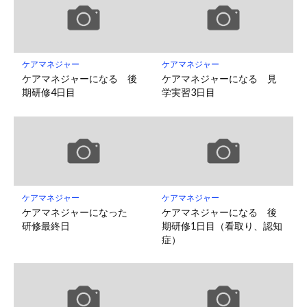
ケアマネジャー
ケアマネジャー
ケアマネジャーになる 後
ケアマネジャーになる 見
期研修4日目
学実習3日目
ケアマネジャー
ケアマネジャー
ケアマネジャーになった
ケアマネジャーになる 後
研修最終日
期研修1日目（看取り、認知
症）