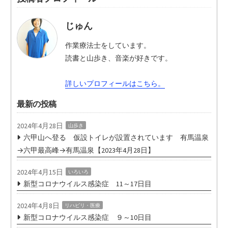
じゅん
作業療法士をしています。
読書と山歩き、音楽が好きです。
詳しいプロフィールはこちら。
最新の投稿
2024年4月28日
山歩き
六甲山へ登る 仮設トイレが設置されています 有馬温泉
→六甲最高峰→有馬温泉【2023年4月28日】
2024年4月15日
いろいろ
新型コロナウイルス感染症 11～17日目
2024年4月8日
リハビリ・医療
新型コロナウイルス感染症 ９～10日目