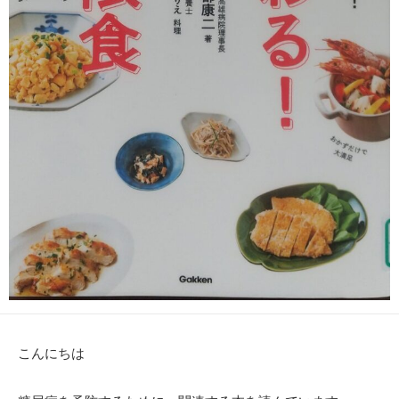
こんにちは