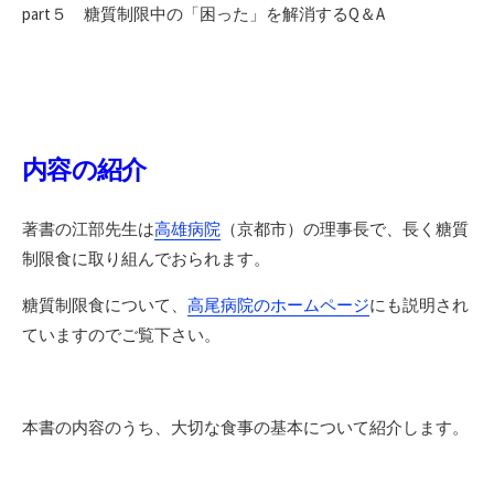
part５ 糖質制限中の「困った」を解消するQ＆A
内容の紹介
著書の江部先生は
高雄病院
（京都市）の理事長で、長く糖質
制限食に取り組んでおられます。
糖質制限食について、
高尾病院のホームページ
にも説明され
ていますのでご覧下さい。
本書の内容のうち、大切な食事の基本について紹介します。