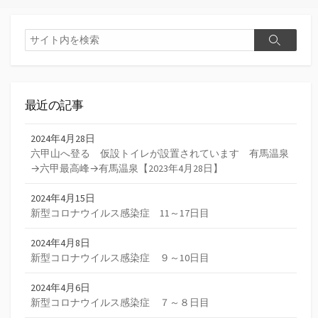
検
検
索
索
最近の記事
2024年4月28日
六甲山へ登る 仮設トイレが設置されています 有馬温泉
→六甲最高峰→有馬温泉【2023年4月28日】
2024年4月15日
新型コロナウイルス感染症 11～17日目
2024年4月8日
新型コロナウイルス感染症 ９～10日目
2024年4月6日
新型コロナウイルス感染症 ７～８日目