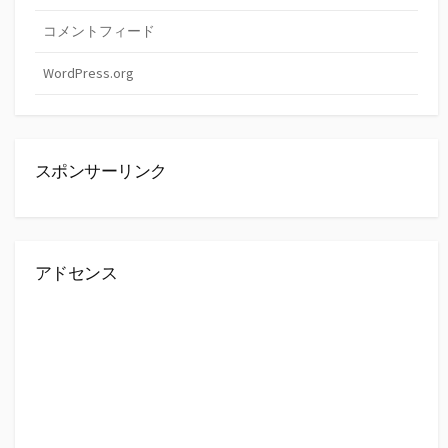
コメントフィード
WordPress.org
スポンサーリンク
アドセンス