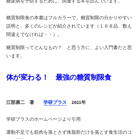
糖尿病を予防するために、関連する本を読んでいます。
糖質制限食の本書はフルカラーで、糖質制限の分かりやすい
説明と、多くのレシピが紹介されています（１６８品、数え
間違えでなければ・・）。
糖質制限ってどんなもの？ と思う方に、よい入門書だと思
います。
体が変わる！ 最強の糖質制限食
江部康二 著
学研プラス
2021年
学研プラスのホームページより引用
運動不足でも筋肉を落とさず体脂肪だけを落とす食生活のコ