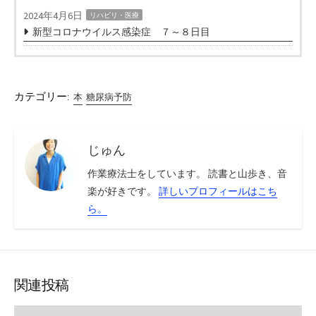
2024年4月6日
リハビリ・医療
新型コロナウイルス感染症 ７～８日目
カテゴリー:
本
糖尿病予防
じゅん
作業療法士をしています。 読書と山歩き、音
楽が好きです。
詳しいプロフィールはこち
ら。
関連投稿