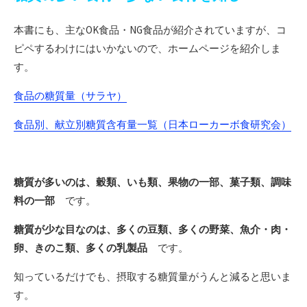
本書にも、主なOK食品・NG食品が紹介されていますが、コ
ピペするわけにはいかないので、ホームページを紹介しま
す。
食品の糖質量（サラヤ）
食品別、献立別糖質含有量一覧（日本ローカーボ食研究会）
糖質が多いのは、穀類、いも類、果物の一部、菓子類、調味
料の一部
です。
糖質が少な目なのは、多くの豆類、多くの野菜、魚介・肉・
卵、きのこ類、多くの乳製品
です。
知っているだけでも、摂取する糖質量がうんと減ると思いま
す。