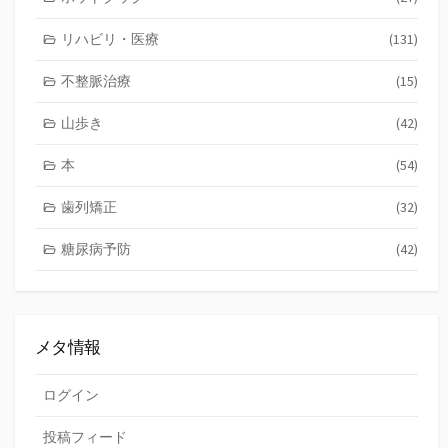
リハビリ・医療
(131)
不整脈治療
(15)
山歩き
(42)
本
(54)
歯列矯正
(32)
糖尿病予防
(42)
メタ情報
ログイン
投稿フィード