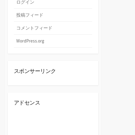
ログイン
投稿フィード
コメントフィード
WordPress.org
スポンサーリンク
アドセンス