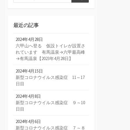
検
索
索
最近の記事
2024年4月28日
六甲山へ登る 仮設トイレが設置さ
れています 有馬温泉→六甲最高峰
→有馬温泉【2023年4月28日】
2024年4月15日
新型コロナウイルス感染症 11～17
日目
2024年4月8日
新型コロナウイルス感染症 ９～10
日目
2024年4月6日
新型コロナウイルス感染症 ７～８