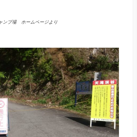
ャンプ場 ホームページより