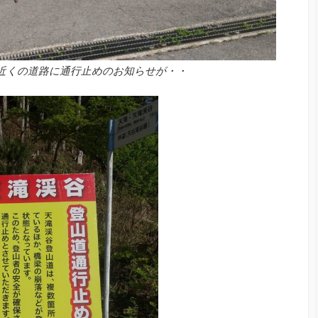
近くの道路に通行止めのお知らせが・・