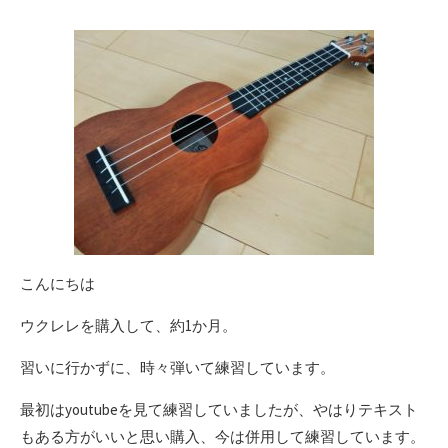
日
こんにちは
ウクレレを購入して、約1か月。
習いに行かずに、時々弾いて練習しています。
最初はyoutubeを見て練習していましたが、やはりテキスト
もある方がいいと思い購入、今は併用して練習しています。