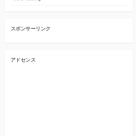
スポンサーリンク
アドセンス