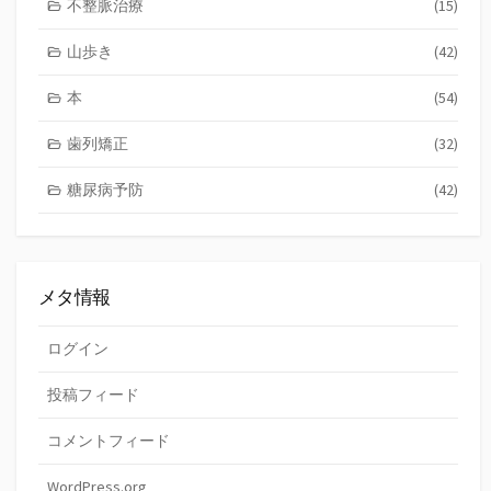
不整脈治療
(15)
山歩き
(42)
本
(54)
歯列矯正
(32)
糖尿病予防
(42)
メタ情報
ログイン
投稿フィード
コメントフィード
WordPress.org