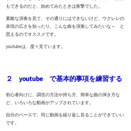
もできるのだと、始めてみたときは衝撃でした。
素敵な演奏を見て、その通りにはできないけど、ウクレレの
表現の広さを知ったり、こんな曲を演奏してみたいな～ と
思えるのでオススメです。
youtubeは、度々見ています。
２ youtube で基本的事項を練習する
初心者向けに、調弦の方法や持ち方、簡単な曲の弾き方な
ど、いろいろな動画がアップされています。
自分のペースで、同じ動画を繰り返し見ることができていい
です。