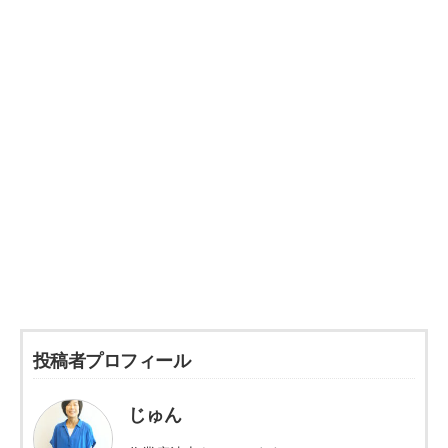
投稿者プロフィール
じゅん