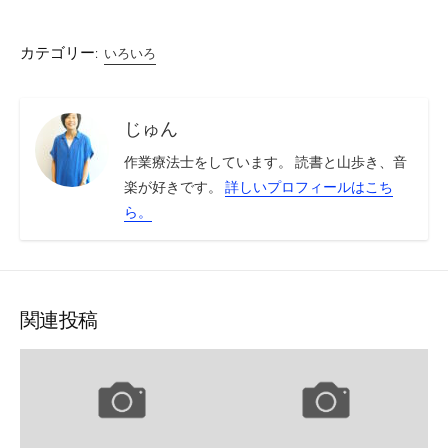
カテゴリー:
いろいろ
じゅん
作業療法士をしています。 読書と山歩き、音
楽が好きです。
詳しいプロフィールはこち
ら。
関連投稿