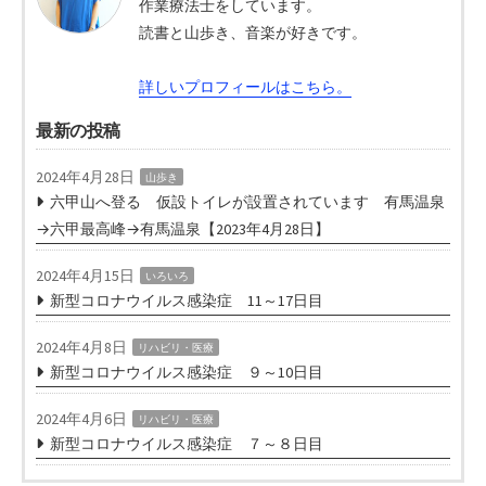
作業療法士をしています。
読書と山歩き、音楽が好きです。
詳しいプロフィールはこちら。
最新の投稿
2024年4月28日
山歩き
六甲山へ登る 仮設トイレが設置されています 有馬温泉
→六甲最高峰→有馬温泉【2023年4月28日】
2024年4月15日
いろいろ
新型コロナウイルス感染症 11～17日目
2024年4月8日
リハビリ・医療
新型コロナウイルス感染症 ９～10日目
2024年4月6日
リハビリ・医療
新型コロナウイルス感染症 ７～８日目