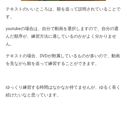
テキストのいいところは、順を追って説明されていることで
す。
youtubeの場合は、自分で動画を選択しますので、自分の選
んだ順序が、練習方法に適しているのかがよく分かりませ
ん。
テキストの場合、DVDが附属しているものが多いので、動画
を見ながら順を追って練習することができます。
ゆっくり練習する時間はなかなか持てませんが、ゆるく長く
続けたいなと思っています。