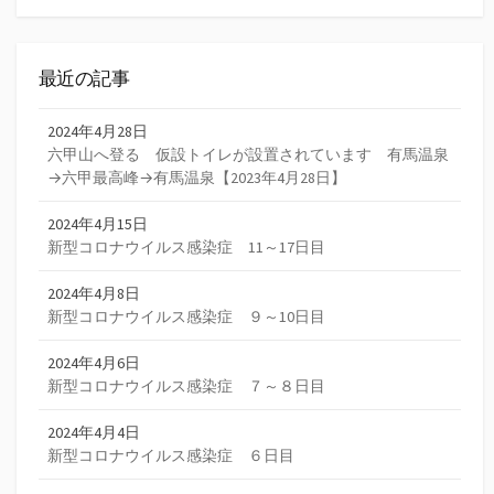
索
最近の記事
2024年4月28日
六甲山へ登る 仮設トイレが設置されています 有馬温泉
→六甲最高峰→有馬温泉【2023年4月28日】
2024年4月15日
新型コロナウイルス感染症 11～17日目
2024年4月8日
新型コロナウイルス感染症 ９～10日目
2024年4月6日
新型コロナウイルス感染症 ７～８日目
2024年4月4日
新型コロナウイルス感染症 ６日目