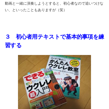
動画と一緒に演奏しようとすると、初心者なので追いつけな
い、といったこともありますが（笑）
３ 初心者用テキストで基本的事項を練
習する