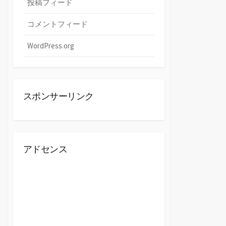
投稿フィード
コメントフィード
WordPress.org
スポンサーリンク
アドセンス