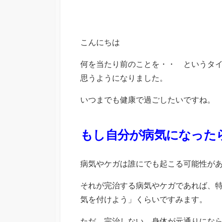
こんにちは
何を当たり前のことを・・ というタ
思うようになりました。
いつまでも健康で過ごしたいですね。
もし自分が病気になった
病気やケガは誰にでも起こる可能性が
それが完治する病気やケガであれば、
気を付けよう」くらいですみます。
ただ、完治しない、身体が元通りにな