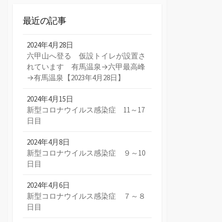
最近の記事
2024年4月28日
六甲山へ登る 仮設トイレが設置さ
れています 有馬温泉→六甲最高峰
→有馬温泉【2023年4月28日】
2024年4月15日
新型コロナウイルス感染症 11～17
日目
2024年4月8日
新型コロナウイルス感染症 ９～10
日目
2024年4月6日
新型コロナウイルス感染症 ７～８
日目