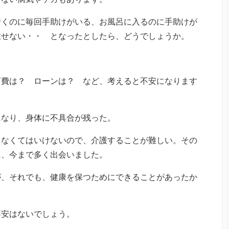
行くのに毎回手助けがいる、お風呂に入るのに手助けが
放せない・・ となったとしたら、どうでしょうか。
育費は？ ローンは？ など、考えると不安になります
になり、身体に不具合が残った。
しなくてはいけないので、介護することが難しい。その
に、今まで多く出会いました。
が、それでも、健康を保つためにできることがあったか
不安はないでしょう。