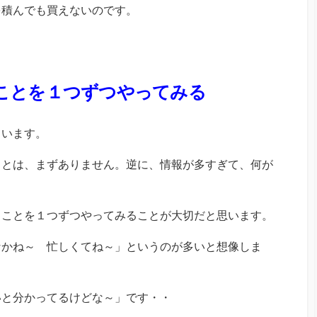
を積んでも買えないのです。
ことを１つずつやってみる
ています。
ことは、まずありません。逆に、情報が多すぎて、何が
ることを１つずつやってみることが大切だと思います。
なかね～ 忙しくてね～」というのが多いと想像しま
いと分かってるけどな～」です・・