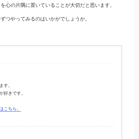
とを心の片隅に置いていることが大切だと思います。
つずつやってみるのはいかがでしょうか。
ます。
が好きです。
はこちら。