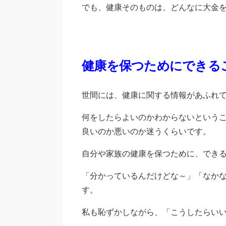
でも、健康そのものは、どんなに大金
健康を保つためにできる
世間には、健康に関する情報があふれ
何をしたらよいのかわからないという
良いのか悪いのか迷うくらいです。
自分や家族の健康を保つために、でき
「分かっているんだけどな～」「なか
す。
私も恥ずかしながら、「こうしたらい