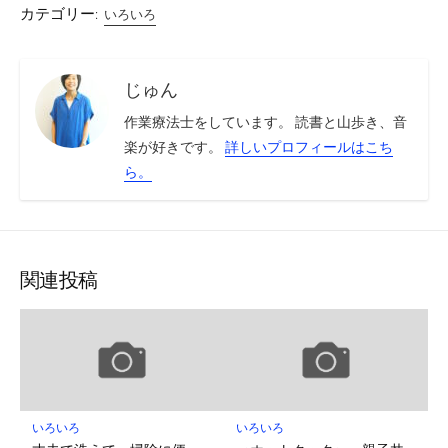
カテゴリー:
いろいろ
じゅん
作業療法士をしています。 読書と山歩き、音
楽が好きです。
詳しいプロフィールはこち
ら。
関連投稿
いろいろ
いろいろ