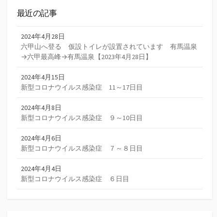
最近の記事
2024年4月28日
六甲山へ登る 仮設トイレが設置されています 有馬温泉
→六甲最高峰→有馬温泉【2023年4月28日】
2024年4月15日
新型コロナウイルス感染症 11～17日目
2024年4月8日
新型コロナウイルス感染症 ９～10日目
2024年4月6日
新型コロナウイルス感染症 ７～８日目
2024年4月4日
新型コロナウイルス感染症 ６日目