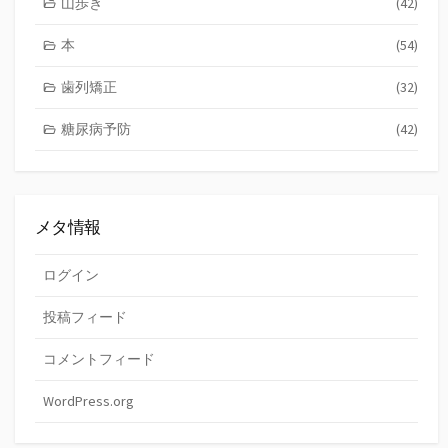
山歩き
(42)
本
(54)
歯列矯正
(32)
糖尿病予防
(42)
メタ情報
ログイン
投稿フィード
コメントフィード
WordPress.org