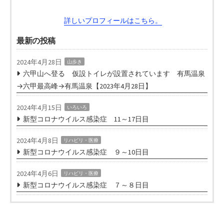
詳しいプロフィールはこちら。
最新の投稿
2024年4月28日
山歩き
六甲山へ登る 仮設トイレが設置されています 有馬温泉
→六甲最高峰→有馬温泉【2023年4月28日】
2024年4月15日
いろいろ
新型コロナウイルス感染症 11～17日目
2024年4月8日
リハビリ・医療
新型コロナウイルス感染症 ９～10日目
2024年4月6日
リハビリ・医療
新型コロナウイルス感染症 ７～８日目