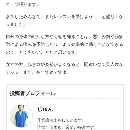
で、頑張ります。
参加したみんなで、またレッスンを受けよう！ と盛り上が
りました。
自分の身体の動かし方やくせを知ることは、悪い姿勢や筋疲
労による痛みを予防したり、より効率的に動くことができる
ので、とてもいいことだと思います。
女性の方、歩き方や姿勢がよくなると、間違いなく美人度が
アップします。おすすめですよ。
投稿者プロフィール
じゅん
作業療法士をしています。
読書と山歩き、音楽が好きです。