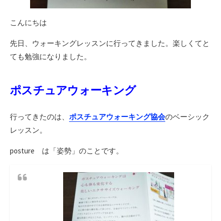
こんにちは
先日、ウォーキングレッスンに行ってきました。楽しくてと
ても勉強になりました。
ポスチュアウォーキング
行ってきたのは、
ポスチュアウォーキング協会
のベーシック
レッスン。
posture は「姿勢」のことです。