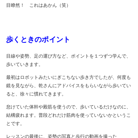
目瞭然！ これはあかん（笑）
歩くときのポイント
目線や姿勢、足の運び方など、ポイントを１つずつ学んで、
歩いていきます。
最初はロボットみたいにぎこちない歩き方でしたが、何度も
鏡を見ながら、乾さんにアドバイスをもらいながら歩いてい
ると、徐々に慣れてきます。
怠けていた体幹や殿筋を使うので、歩いているだけなのに、
結構疲れます。普段どれだけ筋肉を使っていないかというこ
とです。
レッスンの最後に、姿勢の写真と歩行の動画を撮った