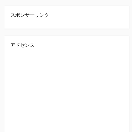
スポンサーリンク
アドセンス