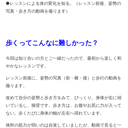
●レッスンによる体の変化を知る。（レッスン前後、姿勢の
写真・歩き方の動画を撮ります）
歩くってこんなに難しかった？
今回は知り合いの方とご一緒だったので、最初から楽しく和
やかなレッスンです。
レッスン前後に、姿勢の写真（前・横・後）と歩行の動画を
撮ります。
改めて自分の姿勢と歩き方をみて、びっくり。身体が右に傾
いているし、猫背です。歩き方は、お腹やお尻に力が入って
ない。歩くたびに身体の軸が左右へ揺れています。
体幹の筋力が弱いのは自覚していましたが、動画で見ると一