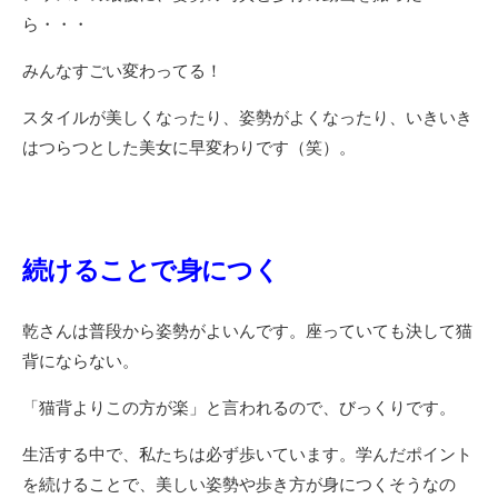
ら・・・
みんなすごい変わってる！
スタイルが美しくなったり、姿勢がよくなったり、いきいき
はつらつとした美女に早変わりです（笑）。
続けることで身につく
乾さんは普段から姿勢がよいんです。座っていても決して猫
背にならない。
「猫背よりこの方が楽」と言われるので、びっくりです。
生活する中で、私たちは必ず歩いています。学んだポイント
を続けることで、美しい姿勢や歩き方が身につくそうなの