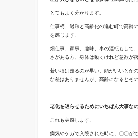
とてもよく分かります。
仕事柄、過疎と高齢化の進む町で高齢の
を感じます。
畑仕事、家事、趣味、車の運転もして
さがある方、身体は動くけれど意欲が
若い頃は走るのが早い、頭がいいとか
な差はありませんが、高齢になるとそ
老化を遅らせるためにいちばん大事な
これも実感します。
病気やケガで入院された時に、〇〇が