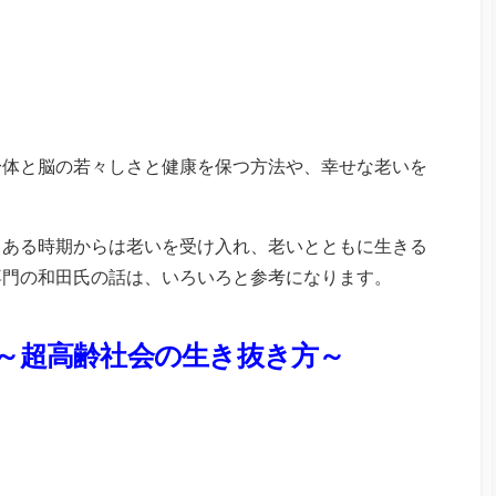
身体と脳の若々しさと健康を保つ方法や、幸せな老いを
。
、ある時期からは老いを受け入れ、老いとともに生きる
専門の和田氏の話は、いろいろと参考になります。
 ～超高齢社会の生き抜き方～