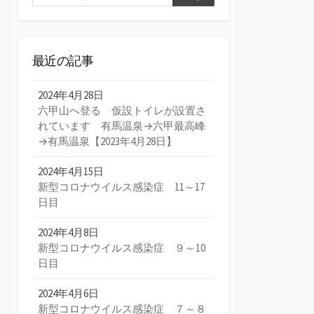
検
索
索
最近の記事
2024年4月28日
六甲山へ登る 仮設トイレが設置さ
れています 有馬温泉→六甲最高峰
→有馬温泉【2023年4月28日】
2024年4月15日
新型コロナウイルス感染症 11～17
日目
2024年4月8日
新型コロナウイルス感染症 ９～10
日目
2024年4月6日
新型コロナウイルス感染症 ７～８