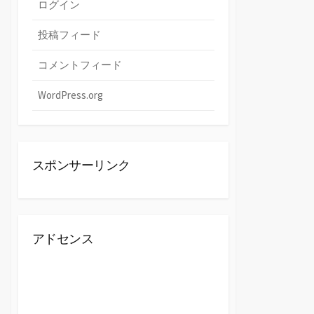
ログイン
投稿フィード
コメントフィード
WordPress.org
スポンサーリンク
アドセンス