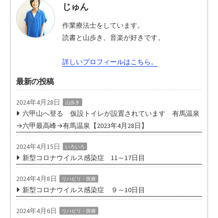
じゅん
作業療法士をしています。
読書と山歩き、音楽が好きです。
詳しいプロフィールはこちら。
最新の投稿
2024年4月28日
山歩き
六甲山へ登る 仮設トイレが設置されています 有馬温泉
→六甲最高峰→有馬温泉【2023年4月28日】
2024年4月15日
いろいろ
新型コロナウイルス感染症 11～17日目
2024年4月8日
リハビリ・医療
新型コロナウイルス感染症 ９～10日目
2024年4月6日
リハビリ・医療