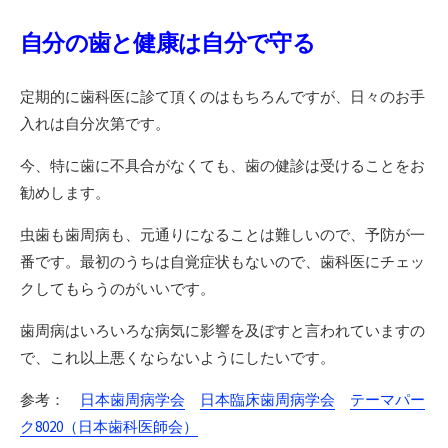
自分の歯と健康は自分で守る
定期的に歯科医に診て頂くのはもちろんですが、日々のお手
入れは自分次第です。
今、特に歯に不具合がなくても、歯の健診は受けることをお
勧めします。
虫歯も歯周病も、元通りになることは難しいので、予防が一
番です。最初のうちは自覚症状もないので、歯科医にチェッ
クしてもらうのがいいです。
歯周病はいろいろな病気に影響を及ぼすと言われていますの
で、これ以上悪くならないようにしたいです。
参考：
日本歯周病学会
日本臨床歯周病学会
テーマパー
ク8020（日本歯科医師会）