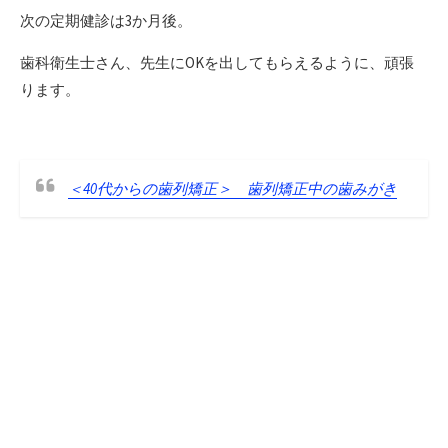
次の定期健診は3か月後。
歯科衛生士さん、先生にOKを出してもらえるように、頑張
ります。
＜40代からの歯列矯正＞ 歯列矯正中の歯みがき