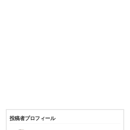
投稿者プロフィール