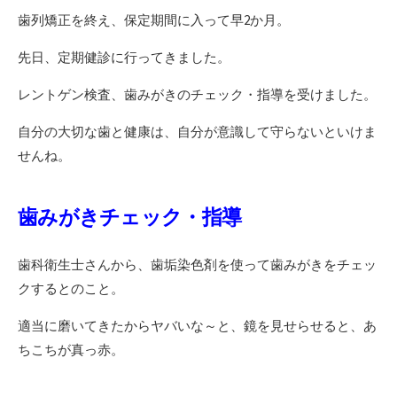
歯列矯正を終え、保定期間に入って早2か月。
先日、定期健診に行ってきました。
レントゲン検査、歯みがきのチェック・指導を受けました。
自分の大切な歯と健康は、自分が意識して守らないといけま
せんね。
歯みがきチェック・指導
歯科衛生士さんから、歯垢染色剤を使って歯みがきをチェッ
クするとのこと。
適当に磨いてきたからヤバいな～と、鏡を見せらせると、あ
ちこちが真っ赤。