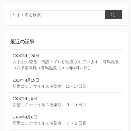
検
検
索
索
最近の記事
2024年4月28日
六甲山へ登る 仮設トイレが設置されています 有馬温泉
→六甲最高峰→有馬温泉【2023年4月28日】
2024年4月15日
新型コロナウイルス感染症 11～17日目
2024年4月8日
新型コロナウイルス感染症 ９～10日目
2024年4月6日
新型コロナウイルス感染症 ７～８日目