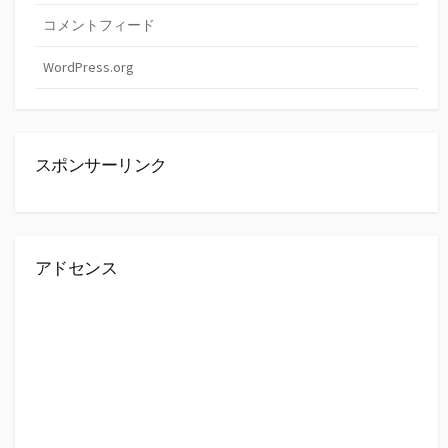
コメントフィード
WordPress.org
スポンサーリンク
アドセンス