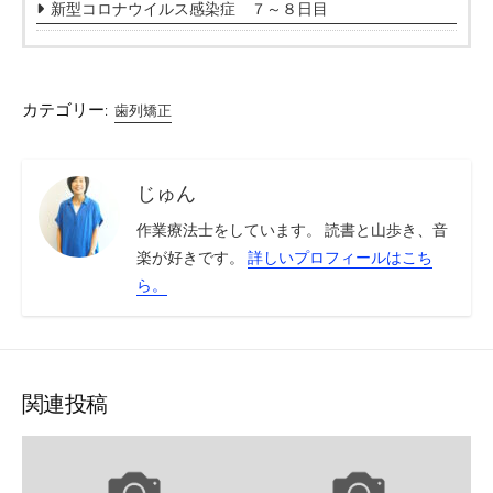
新型コロナウイルス感染症 ７～８日目
カテゴリー:
歯列矯正
じゅん
作業療法士をしています。 読書と山歩き、音
楽が好きです。
詳しいプロフィールはこち
ら。
関連投稿