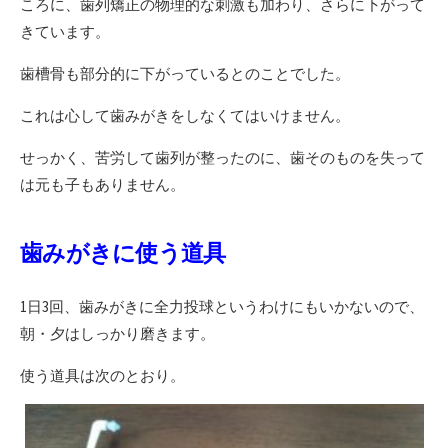
ころに、歯列矯正の物理的な刺激も加わり、さらに下がって
きています。
歯槽骨も部分的に下がっているとのことでした。
これは心して歯みがきをしなくてはいけません。
せっかく、苦労して歯列が整ったのに、歯そのものを失って
は元も子もありません。
歯みがきに使う道具
1日3回、歯みがきに全力投球というわけにもいかないので、
朝・夕はしっかり磨きます。
使う道具は次のとおり。