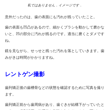
私ではありません．イメージです．
意外だったのは、歯の表面にも汚れが残っていたこと。
歯の表面も凹凸があるので、細かくブラシを動かして磨かな
いと、凹の部分に汚れが残るのです。適当に磨くとダメです
ね。
鏡を見ながら、せっせと残った汚れを落としていきます。歯
みがきは時間がかかりますね。
レントゲン撮影
歯列矯正後の歯槽骨などの状態を確認するために写真を撮り
ます。
歯列矯正前から歯周病があり、歯ぐきが結構下がっていたと