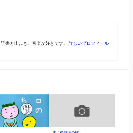
 読書と山歩き、音楽が好きです。
詳しいプロフィール
本
/
糖尿病予防