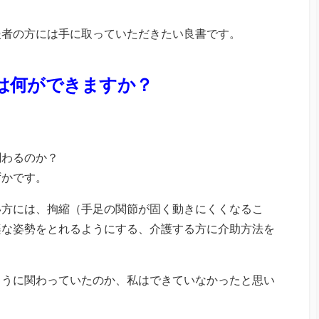
援者の方には手に取っていただきたい良書です。
は何ができますか？
関わるのか？
ずかです。
い方には、拘縮（手足の関節が固く動きにくくなるこ
楽な姿勢をとれるようにする、介護する方に介助方法を
ように関わっていたのか、私はできていなかったと思い