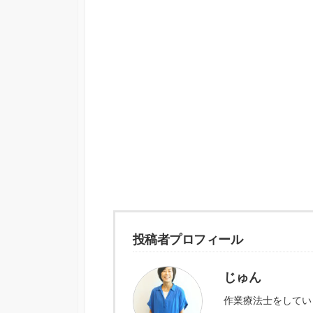
投稿者プロフィール
じゅん
作業療法士をしてい