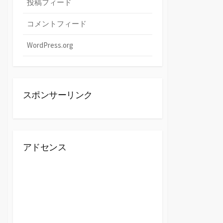
投稿フィード
コメントフィード
WordPress.org
スポンサーリンク
アドセンス