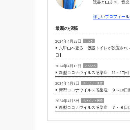
読書と山歩き、音楽
詳しいプロフィール
最新の投稿
2024年4月28日
山歩き
六甲山へ登る 仮設トイレが設置されて
日】
2024年4月15日
いろいろ
新型コロナウイルス感染症 11～17日
2024年4月8日
リハビリ・医療
新型コロナウイルス感染症 ９～10日
2024年4月6日
リハビリ・医療
新型コロナウイルス感染症 ７～８日