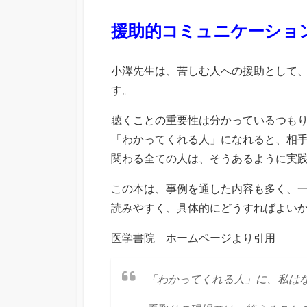
援助的コミュニケーショ
小澤先生は、苦しむ人への援助として
す。
聴くことの重要性は分かっているつも
「わかってくれる人」になれると、相
関わる全ての人は、そうあるように実
この本は、事例を通した内容も多く、
読みやすく、具体的にどうすればよい
医学書院 ホームページより引用
「わかってくれる人」に、私は