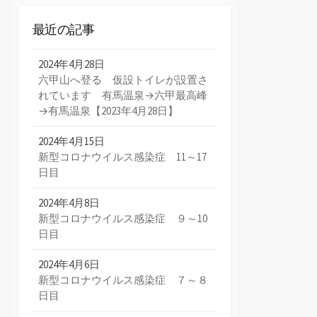
最近の記事
2024年4月28日
六甲山へ登る 仮設トイレが設置さ
れています 有馬温泉→六甲最高峰
→有馬温泉【2023年4月28日】
2024年4月15日
新型コロナウイルス感染症 11～17
日目
2024年4月8日
新型コロナウイルス感染症 ９～10
日目
2024年4月6日
新型コロナウイルス感染症 ７～８
日目