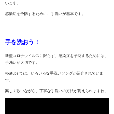
います。
感染症を予防するために、手洗いが基本です。
手を洗おう！
新型コロナウイルスに限らず、感染症を予防するためには、
手洗いが大切です。
youtube では、いろいろな手洗いソングが紹介されていま
す。
楽しく歌いながら、丁寧な手洗いの方法が覚えられますね。