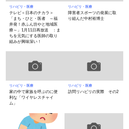
リハビリ・医療
リハビリ・医療
テレビ＜日本のチカラ＞
障害者スポーツの発展に取
「まち・ひと・医者 ～福
り組んだ中村裕博士
井発！赤ふん坊やと地域医
療～」1月11日再放送 ：ま
ちを元気にする医師の取り
組みが興味深い！
リハビリ・医療
リハビリ・医療
家の中で家族を呼ぶのに便
訪問リハビリの実際 その2
利な「ワイヤレスチャイ
ム」