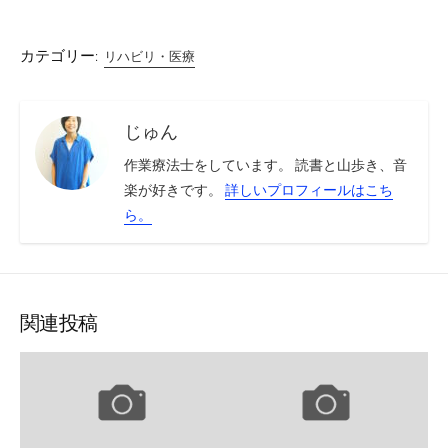
カテゴリー:
リハビリ・医療
じゅん
作業療法士をしています。 読書と山歩き、音
楽が好きです。
詳しいプロフィールはこち
ら。
関連投稿