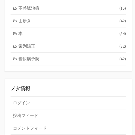
不整脈治療
(15)
山歩き
(42)
本
(54)
歯列矯正
(32)
糖尿病予防
(42)
メタ情報
ログイン
投稿フィード
コメントフィード