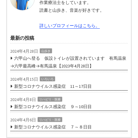
作業療法士をしています。
読書と山歩き、音楽が好きです。
詳しいプロフィールはこちら。
最新の投稿
2024年4月28日
山歩き
六甲山へ登る 仮設トイレが設置されています 有馬温泉
→六甲最高峰→有馬温泉【2023年4月28日】
2024年4月15日
いろいろ
新型コロナウイルス感染症 11～17日目
2024年4月8日
リハビリ・医療
新型コロナウイルス感染症 ９～10日目
2024年4月6日
リハビリ・医療
新型コロナウイルス感染症 ７～８日目