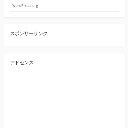
WordPress.org
スポンサーリンク
アドセンス