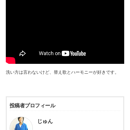
洗い方は言わないけど、替え歌とハーモニーが好きです。
投稿者プロフィール
じゅん