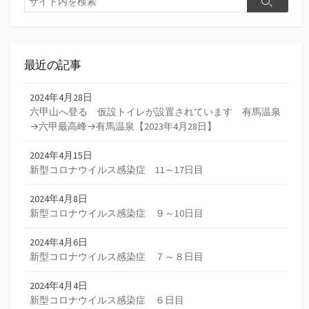
検
索
索
最近の記事
2024年4月28日
六甲山へ登る 仮設トイレが設置されています 有馬温泉
→六甲最高峰→有馬温泉【2023年4月28日】
2024年4月15日
新型コロナウイルス感染症 11～17日目
2024年4月8日
新型コロナウイルス感染症 ９～10日目
2024年4月6日
新型コロナウイルス感染症 ７～８日目
2024年4月4日
新型コロナウイルス感染症 ６日目