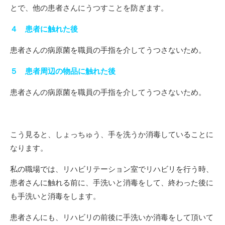
とで、他の患者さんにうつすことを防ぎます。
４ 患者に触れた後
患者さんの病原菌を職員の手指を介してうつさないため。
５ 患者周辺の物品に触れた後
患者さんの病原菌を職員の手指を介してうつさないため。
こう見ると、しょっちゅう、手を洗うか消毒していることに
なります。
私の職場では、リハビリテーション室でリハビリを行う時、
患者さんに触れる前に、手洗いと消毒をして、終わった後に
も手洗いと消毒をします。
患者さんにも、リハビリの前後に手洗いか消毒をして頂いて