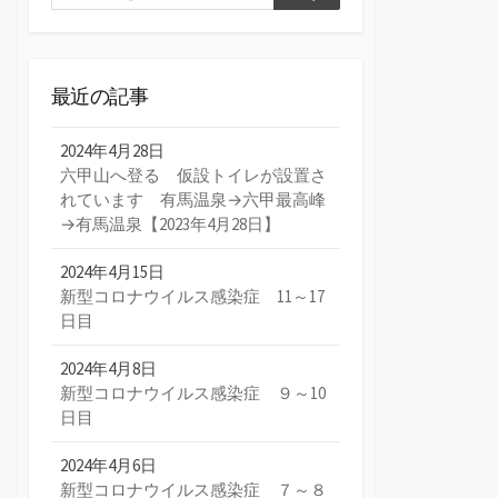
検
索
索
最近の記事
2024年4月28日
六甲山へ登る 仮設トイレが設置さ
れています 有馬温泉→六甲最高峰
→有馬温泉【2023年4月28日】
2024年4月15日
新型コロナウイルス感染症 11～17
日目
2024年4月8日
新型コロナウイルス感染症 ９～10
日目
2024年4月6日
新型コロナウイルス感染症 ７～８