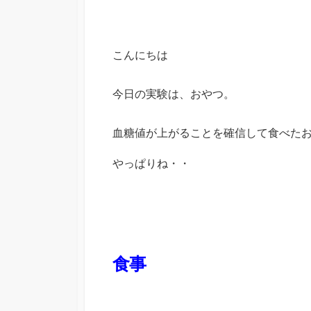
こんにちは
今日の実験は、おやつ。
血糖値が上がることを確信して食べた
やっぱりね・・
食事