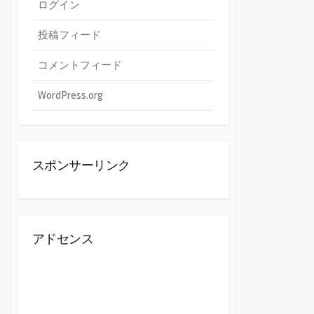
ログイン
投稿フィード
コメントフィード
WordPress.org
スポンサーリンク
アドセンス