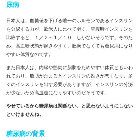
尿病
日本人は、血糖値を下げる唯一のホルモンであるインスリン
を分泌する力が、欧米人に比べて弱く、空腹時インスリンを
比較すると、１／２～１／１０ しかないそうです。そのた
め、高血糖状態が起きやすく、肥満でなくても糖尿病になり
やすい体質なのです。
また日本人は、内臓や筋肉に脂肪をためやすい体質ともいわ
れており、脂肪がたまるとインスリンの効きが悪くなり、多
くのインスリンを出す必要がありますが、インスリンの分泌
が少ないため高血糖になりやすいのだそうです。
やせているから糖尿病は関係ない、と思わないようにしない
といけませんね。
糖尿病の背景