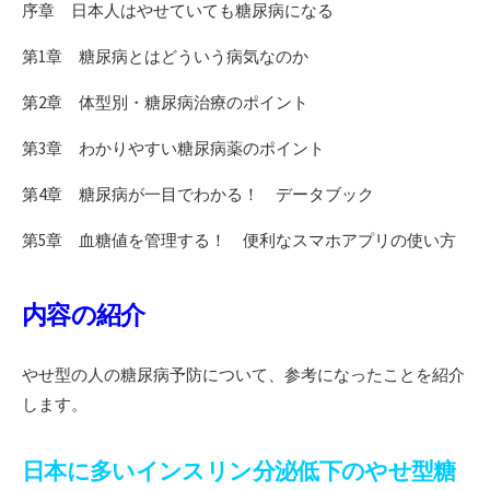
序章 日本人はやせていても糖尿病になる
第1章 糖尿病とはどういう病気なのか
第2章 体型別・糖尿病治療のポイント
第3章 わかりやすい糖尿病薬のポイント
第4章 糖尿病が一目でわかる！ データブック
第5章 血糖値を管理する！ 便利なスマホアプリの使い方
内容の紹介
やせ型の人の糖尿病予防について、参考になったことを紹介
します。
日本に多いインスリン分泌低下のやせ型糖