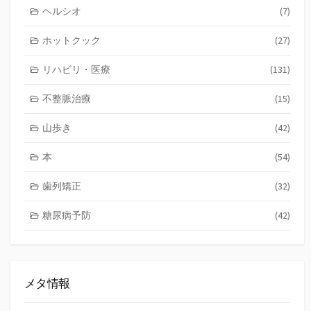
ヘルシオ
(7)
ホットクック
(27)
リハビリ・医療
(131)
不整脈治療
(15)
山歩き
(42)
本
(54)
歯列矯正
(32)
糖尿病予防
(42)
メタ情報