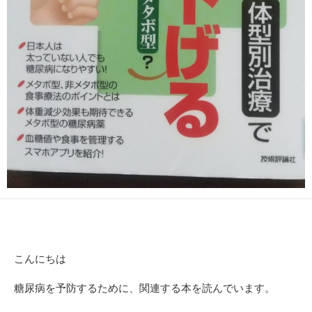
こんにちは
糖尿病を予防するために、関連する本を読んでいます。