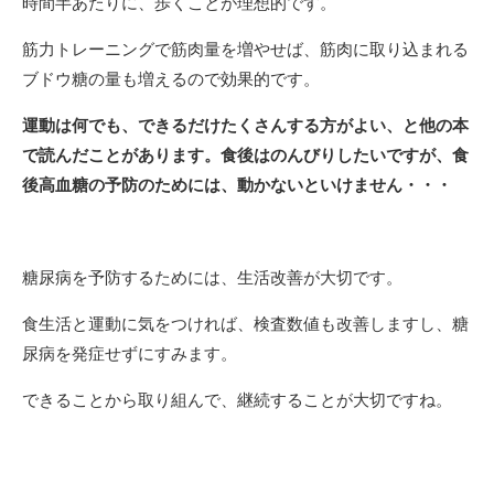
時間半あたりに、歩くことが理想的です。
筋力トレーニングで筋肉量を増やせば、筋肉に取り込まれる
ブドウ糖の量も増えるので効果的です。
運動は何でも、できるだけたくさんする方がよい、と他の本
で読んだことがあります。食後はのんびりしたいですが、食
後高血糖の予防のためには、動かないといけません・・・
糖尿病を予防するためには、生活改善が大切です。
食生活と運動に気をつければ、検査数値も改善しますし、糖
尿病を発症せずにすみます。
できることから取り組んで、継続することが大切ですね。