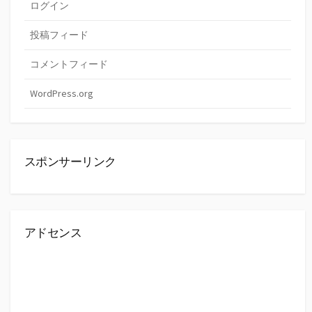
ログイン
投稿フィード
コメントフィード
WordPress.org
スポンサーリンク
アドセンス