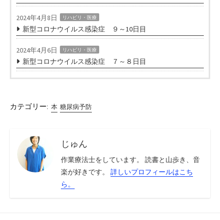
2024年4月8日
リハビリ・医療
新型コロナウイルス感染症 ９～10日目
2024年4月6日
リハビリ・医療
新型コロナウイルス感染症 ７～８日目
カテゴリー:
本
糖尿病予防
じゅん
作業療法士をしています。 読書と山歩き、音
楽が好きです。
詳しいプロフィールはこち
ら。