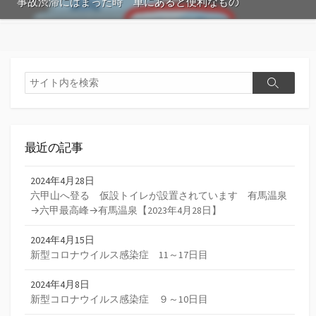
事故渋滞にはまった時 車にあると便利なもの
検
検
索
索
最近の記事
2024年4月28日
六甲山へ登る 仮設トイレが設置されています 有馬温泉
→六甲最高峰→有馬温泉【2023年4月28日】
2024年4月15日
新型コロナウイルス感染症 11～17日目
2024年4月8日
新型コロナウイルス感染症 ９～10日目