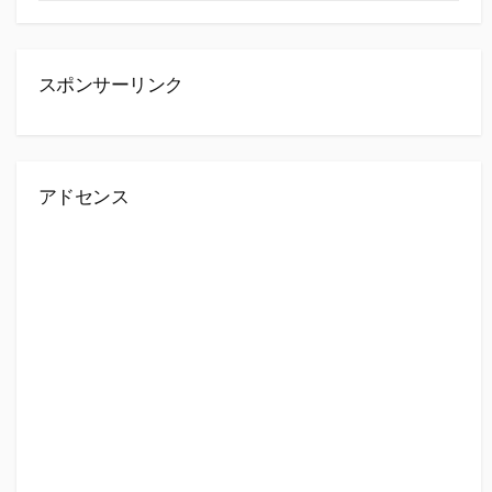
スポンサーリンク
アドセンス