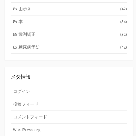
山歩き
(42)
本
(54)
歯列矯正
(32)
糖尿病予防
(42)
メタ情報
ログイン
投稿フィード
コメントフィード
WordPress.org