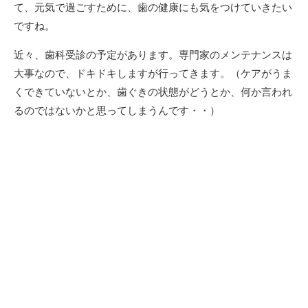
て、元気で過ごすために、歯の健康にも気をつけていきたい
ですね。
近々、歯科受診の予定があります。専門家のメンテナンスは
大事なので、ドキドキしますが行ってきます。（ケアがうま
くできていないとか、歯ぐきの状態がどうとか、何か言われ
るのではないかと思ってしまうんです・・）