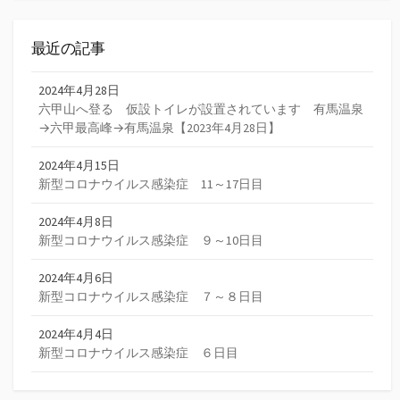
最近の記事
2024年4月28日
六甲山へ登る 仮設トイレが設置されています 有馬温泉
→六甲最高峰→有馬温泉【2023年4月28日】
2024年4月15日
新型コロナウイルス感染症 11～17日目
2024年4月8日
新型コロナウイルス感染症 ９～10日目
2024年4月6日
新型コロナウイルス感染症 ７～８日目
2024年4月4日
新型コロナウイルス感染症 ６日目