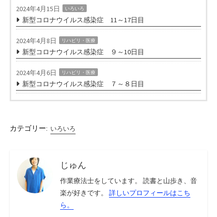
2024年4月15日
いろいろ
新型コロナウイルス感染症 11～17日目
2024年4月8日
リハビリ・医療
新型コロナウイルス感染症 ９～10日目
2024年4月6日
リハビリ・医療
新型コロナウイルス感染症 ７～８日目
カテゴリー:
いろいろ
じゅん
作業療法士をしています。 読書と山歩き、音
楽が好きです。
詳しいプロフィールはこち
ら。