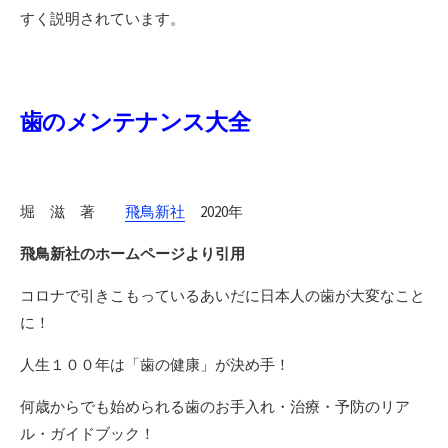
すく説明されています。
歯のメンテナンス大全
堀 滋 著
飛鳥新社
2020年
飛鳥新社のホームページより引用
コロナで引きこもっているあいだに日本人の歯が大変なこと
に！
人生１００年は「歯の健康」が決め手！
何歳からでも始められる歯のお手入れ・治療・予防のリア
ル・ガイドブック！