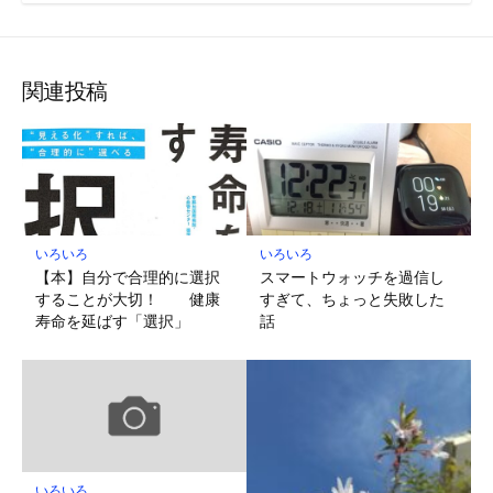
関連投稿
いろいろ
いろいろ
【本】自分で合理的に選択
スマートウォッチを過信し
することが大切！ 健康
すぎて、ちょっと失敗した
寿命を延ばす「選択」
話
いろいろ