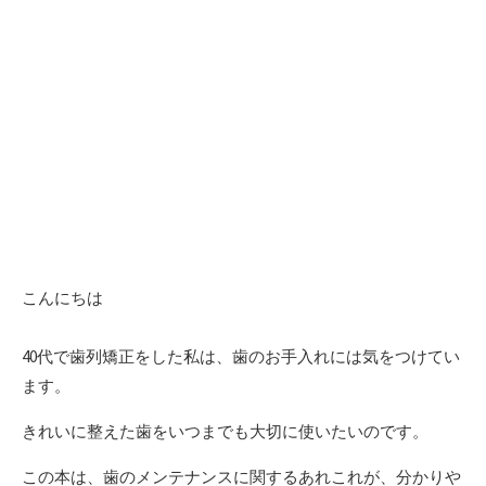
こんにちは
40代で歯列矯正をした私は、歯のお手入れには気をつけてい
ます。
きれいに整えた歯をいつまでも大切に使いたいのです。
この本は、歯のメンテナンスに関するあれこれが、分かりや