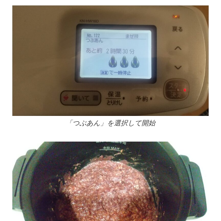
「つぶあん」を選択して開始