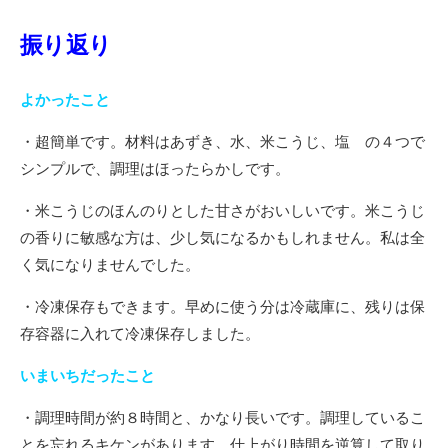
振り返り
よかったこと
・超簡単です。材料はあずき、水、米こうじ、塩 の４つで
シンプルで、調理はほったらかしです。
・米こうじのほんのりとした甘さがおいしいです。米こうじ
の香りに敏感な方は、少し気になるかもしれません。私は全
く気になりませんでした。
・冷凍保存もできます。早めに使う分は冷蔵庫に、残りは保
存容器に入れて冷凍保存しました。
いまいちだったこと
・調理時間が約８時間と、かなり長いです。調理しているこ
とを忘れるキケンがあります。仕上がり時間を逆算して取り