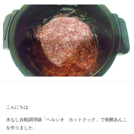
日
こんにちは
水なし自動調理鍋「ヘルシオ ホットクック」で発酵あんこ
を作りました。