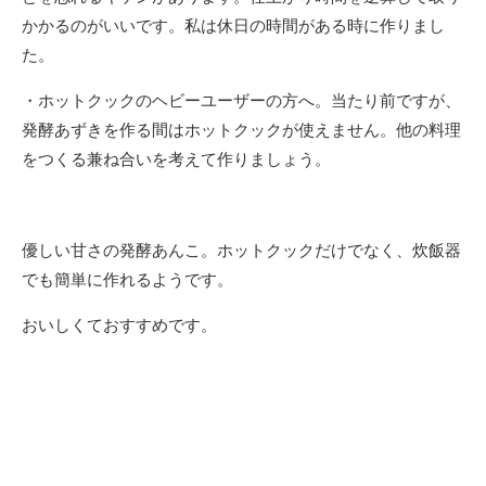
かかるのがいいです。私は休日の時間がある時に作りまし
た。
・ホットクックのヘビーユーザーの方へ。当たり前ですが、
発酵あずきを作る間はホットクックが使えません。他の料理
をつくる兼ね合いを考えて作りましょう。
優しい甘さの発酵あんこ。ホットクックだけでなく、炊飯器
でも簡単に作れるようです。
おいしくておすすめです。