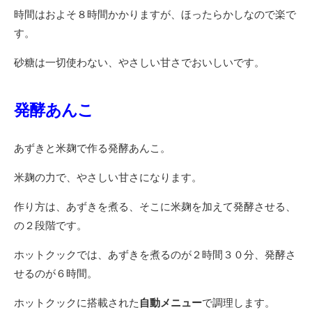
時間はおよそ８時間かかりますが、ほったらかしなので楽で
す。
砂糖は一切使わない、やさしい甘さでおいしいです。
発酵あんこ
あずきと米麹で作る発酵あんこ。
米麹の力で、やさしい甘さになります。
作り方は、あずきを煮る、そこに米麹を加えて発酵させる、
の２段階です。
ホットクックでは、あずきを煮るのが２時間３０分、発酵さ
せるのが６時間。
ホットクックに搭載された
自動メニュー
で調理します。