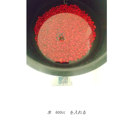
水 600cc を入れる