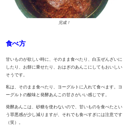
完成！
食べ方
甘いものが欲しい時に、そのまま食べたり、白玉ぜんざいに
したり、お餅に乗せたり、おはぎのあんこにしてもおいしい
そうです。
私は、そのまま食べたり、ヨーグルトに入れて食べます。ヨ
ーグルトの酸味と発酵あんこの甘さがいい感じです。
発酵あんこは、砂糖を使わないので、甘いものを食べたとい
う罪悪感が少し減りますが、それでも食べすぎには注意です
（笑）。