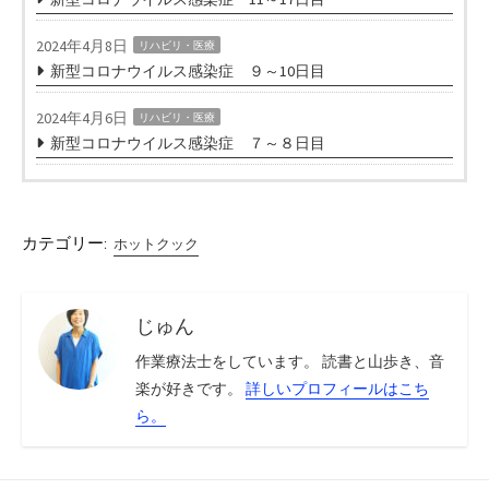
2024年4月8日
リハビリ・医療
新型コロナウイルス感染症 ９～10日目
2024年4月6日
リハビリ・医療
新型コロナウイルス感染症 ７～８日目
カテゴリー:
ホットクック
じゅん
作業療法士をしています。 読書と山歩き、音
楽が好きです。
詳しいプロフィールはこち
ら。