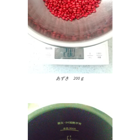
あずき 200ｇ