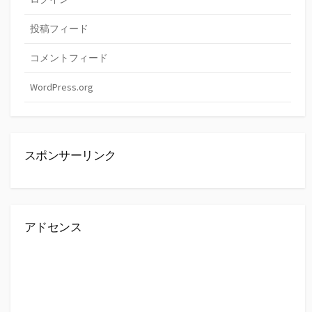
投稿フィード
コメントフィード
WordPress.org
スポンサーリンク
アドセンス