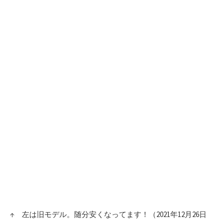
↑ 左は旧モデル。随分安くなってます！（2021年12月26日