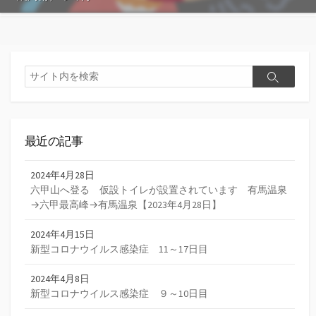
検
検
索
索
最近の記事
2024年4月28日
六甲山へ登る 仮設トイレが設置されています 有馬温泉
→六甲最高峰→有馬温泉【2023年4月28日】
2024年4月15日
新型コロナウイルス感染症 11～17日目
2024年4月8日
新型コロナウイルス感染症 ９～10日目