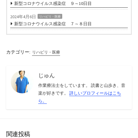
新型コロナウイルス感染症 ９～10日目
2024年4月6日
リハビリ・医療
新型コロナウイルス感染症 ７～８日目
カテゴリー:
リハビリ・医療
じゅん
作業療法士をしています。 読書と山歩き、音
楽が好きです。
詳しいプロフィールはこち
ら。
関連投稿