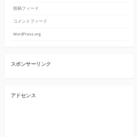
投稿フィード
コメントフィード
WordPress.org
スポンサーリンク
アドセンス