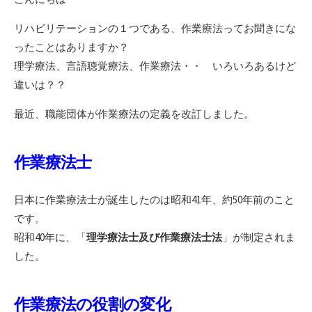
リハビリテーションの１つである、作業療法ってお聞きにな
ったことはありますか？
理学療法、言語聴覚療法、作業療法・・ いろいろあるけど
違いは？？
最近、職能団体が作業療法の定義を改訂しました。
作業療法士
日本に作業療法士が誕生したのは昭和41年、約50年前のこと
です。
昭和40年に、「
理学療法士及び作業療法士法
」が制定されま
した。
作業療法の役割の変化