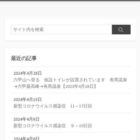
検
検
索
索
最近の記事
2024年4月28日
六甲山へ登る 仮設トイレが設置されています 有馬温泉
→六甲最高峰→有馬温泉【2023年4月28日】
2024年4月15日
新型コロナウイルス感染症 11～17日目
2024年4月8日
新型コロナウイルス感染症 ９～10日目
2024年4月6日