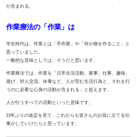
が含まれる。
作業療法の「作業」は
学生時代は、作業とは「手作業」や「何か物を作ること」と
思っていました。
一般的な意味としては、そうだと思います。
作業療法では、作業を「日常生活活動、家事、仕事、趣味、
遊び、対人交流、休養など、人が営む生活行為と、それを行
うのに必要な心身の活動が含まれる」と捉えます。
人が行うすべての活動といった意味です。
33年ぶりの改定を見て、これからも皆さんのお役に立てる仕
事がしていけたらと思っています。