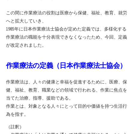
この間に作業療法の役割は医療から保健、福祉、教育、就労
へと拡大していき、
1985年に日本作業療法士協会が定めた定義では、多様化する
作業療法の職能を十分表現できなくなったため、今回、定義
が改定されました。
作業療法の定義（日本作業療法士協会）
作業療法は、人々の健康と幸福を促進するために、医療、保
健、福祉、教育、職業などの領域で行われる、作業に焦点を
当てた治療、指導、援助である。
作業とは、対象となる人々にとって目的や価値を持つ生活行
為を指す。
（註釈）