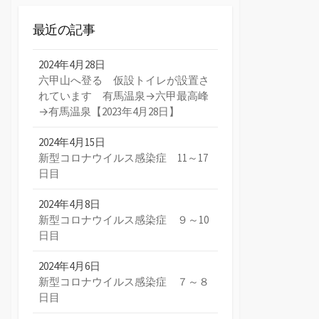
最近の記事
2024年4月28日
六甲山へ登る 仮設トイレが設置さ
れています 有馬温泉→六甲最高峰
→有馬温泉【2023年4月28日】
2024年4月15日
新型コロナウイルス感染症 11～17
日目
2024年4月8日
新型コロナウイルス感染症 ９～10
日目
2024年4月6日
新型コロナウイルス感染症 ７～８
日目