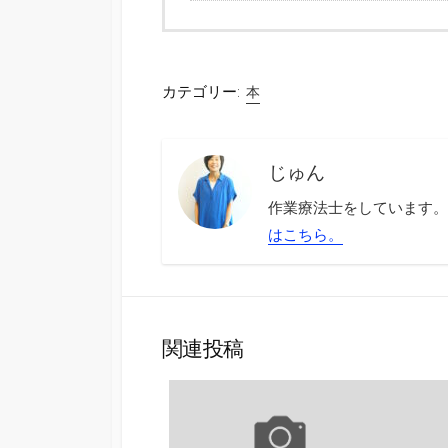
カテゴリー:
本
じゅん
作業療法士をしています。
はこちら。
関連投稿