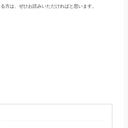
ある方は、ぜひお読みいただければと思います。