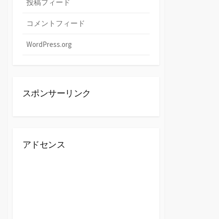
投稿フィード
コメントフィード
WordPress.org
スポンサーリンク
アドセンス