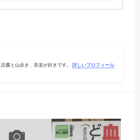
 読書と山歩き、音楽が好きです。
詳しいプロフィール