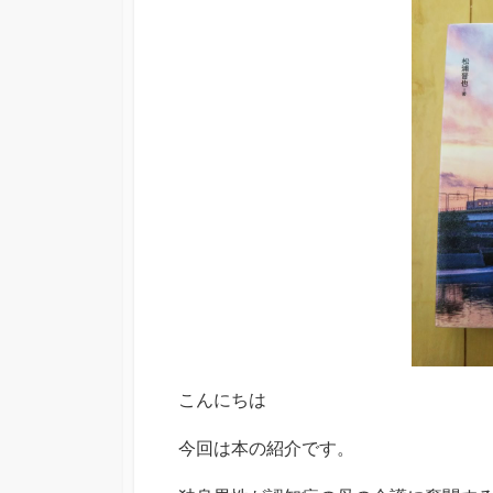
日
こんにちは
今回は本の紹介です。