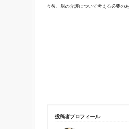
今後、親の介護について考える必要の
投稿者プロフィール