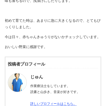
味も落ちるので、浅漬けにしたりします。
初めて育てた時は、あまりに急に大きくなるので、とてもび
っくりしました。
今は日々、赤ちゃんきゅうりがないかチェックしています。
おいしい野菜に感謝です。
投稿者プロフィール
じゅん
作業療法士をしています。
読書と山歩き、音楽が好きです。
詳しいプロフィールはこちら。