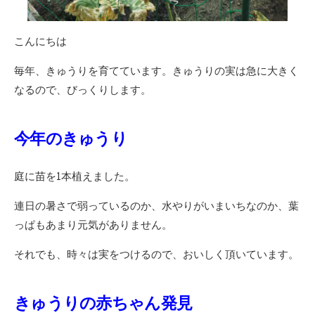
こんにちは
毎年、きゅうりを育てています。きゅうりの実は急に大きく
なるので、びっくりします。
今年のきゅうり
庭に苗を1本植えました。
連日の暑さで弱っているのか、水やりがいまいちなのか、葉
っぱもあまり元気がありません。
それでも、時々は実をつけるので、おいしく頂いています。
きゅうりの赤ちゃん発見