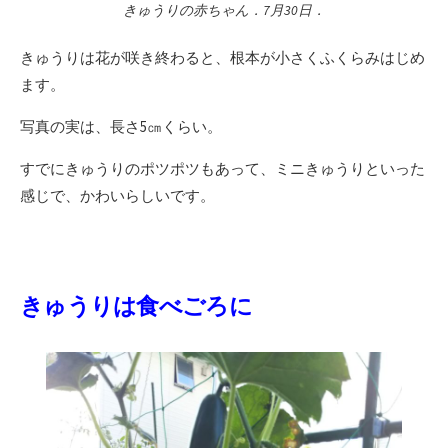
きゅうりの赤ちゃん．7月30日．
きゅうりは花が咲き終わると、根本が小さくふくらみはじめ
ます。
写真の実は、長さ5㎝くらい。
すでにきゅうりのポツポツもあって、ミニきゅうりといった
感じで、かわいらしいです。
きゅうりは食べごろに