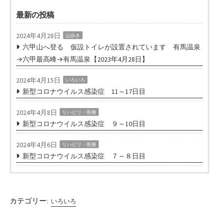
最新の投稿
2024年4月28日
山歩き
六甲山へ登る 仮設トイレが設置されています 有馬温泉
→六甲最高峰→有馬温泉【2023年4月28日】
2024年4月15日
いろいろ
新型コロナウイルス感染症 11～17日目
2024年4月8日
リハビリ・医療
新型コロナウイルス感染症 ９～10日目
2024年4月6日
リハビリ・医療
新型コロナウイルス感染症 ７～８日目
カテゴリー:
いろいろ