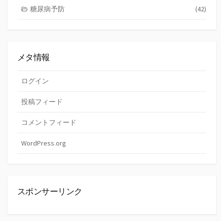
糖尿病予防
(42)
メタ情報
ログイン
投稿フィード
コメントフィード
WordPress.org
スポンサーリンク