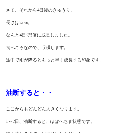
さて、それから4日後のきゅうり。
長さは25㎝。
なんと4日で5倍に成長しました。
食べごろなので、収穫します。
途中で雨が降るともっと早く成長する印象です。
油断すると・・
ここからもどんどん大きくなります。
1～2日、油断すると、ほぼへちま状態です。