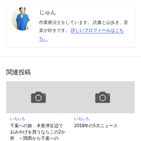
じゅん
作業療法士をしています。 読書と山歩き、音
楽が好きです。
詳しいプロフィールはこち
ら。
関連投稿
いろいろ
いろいろ
千葉への旅 木更津近辺で
2018年の5大ニュース
おみやげを買うならこの2か
所 ～関西から千葉への