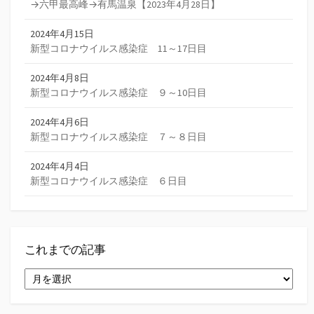
→六甲最高峰→有馬温泉【2023年4月28日】
2024年4月15日
新型コロナウイルス感染症 11～17日目
2024年4月8日
新型コロナウイルス感染症 ９～10日目
2024年4月6日
新型コロナウイルス感染症 ７～８日目
2024年4月4日
新型コロナウイルス感染症 ６日目
これまでの記事
こ
れ
ま
で