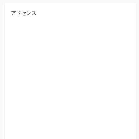
アドセンス