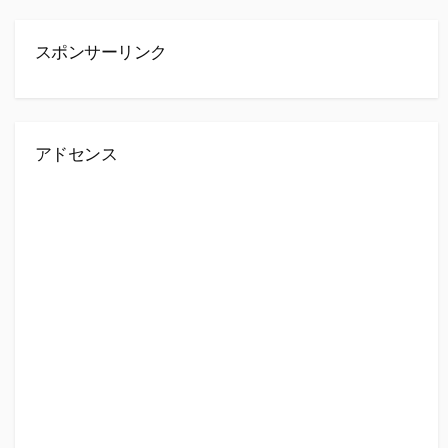
スポンサーリンク
アドセンス