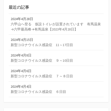
最近の記事
2024年4月28日
六甲山へ登る 仮設トイレが設置されています 有馬温泉
→六甲最高峰→有馬温泉【2023年4月28日】
2024年4月15日
新型コロナウイルス感染症 11～17日目
2024年4月8日
新型コロナウイルス感染症 ９～10日目
2024年4月6日
新型コロナウイルス感染症 ７～８日目
2024年4月4日
新型コロナウイルス感染症 ６日目