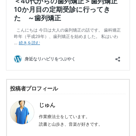
投稿者プロフィール
じゅん
作業療法士をしています。
読書と山歩き、音楽が好きです。