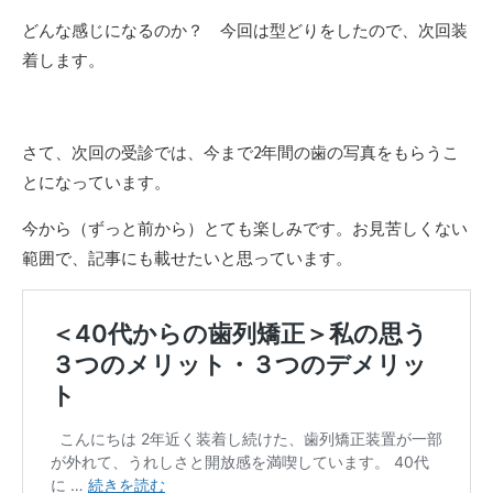
どんな感じになるのか？ 今回は型どりをしたので、次回装
着します。
さて、次回の受診では、今まで2年間の歯の写真をもらうこ
とになっています。
今から（ずっと前から）とても楽しみです。お見苦しくない
範囲で、記事にも載せたいと思っています。