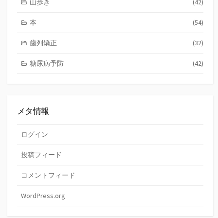
山歩き
(42)
本
(54)
歯列矯正
(32)
糖尿病予防
(42)
メタ情報
ログイン
投稿フィード
コメントフィード
WordPress.org