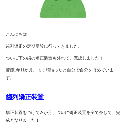
こんにちは
歯列矯正の定期受診に行ってきました。
ついに下の歯の矯正装置も外れて、完成しました！
苦節1年11か月。よく頑張ったと自分で自分をほめていま
す。
歯列矯正装置
矯正装置をつけて23か月、ついに矯正装置を全て外して、完
成となりました！