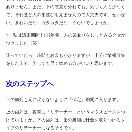
ありません。また、下の装置が外れても、気づく人も少なく
て、それほど人の歯並びを見ませんので大丈夫です。せいぜ
い、きれいだな、ガタガタだな、くらいでしょうか。
↑ 私は矯正期間中の2年間、人の歯並びをじっとみるクセが
つきました（笑）
迷っていたら、時間もお金もかかりますが、十分に情報収集
をした上で、少しでも早く始める方がいいと思います。
次のステップへ
下の歯列も元に戻らないように「保定」期間に入ります。
上の歯列は、夜間に「リテーナー」というマウスピースをつ
けていますが、下の歯列は、歯の裏側に針金を取りつけるタ
イプのリテーナーになるそうです。