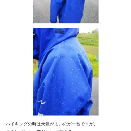
ハイキングの時は天気がよいのが一番ですが、