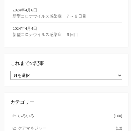
2024年4月6日
新型コロナウイルス感染症 ７～８日目
2024年4月4日
新型コロナウイルス感染症 ６日目
これまでの記事
こ
れ
ま
で
の
記
カテゴリー
事
いろいろ
(108)
ケアマネジャー
(12)