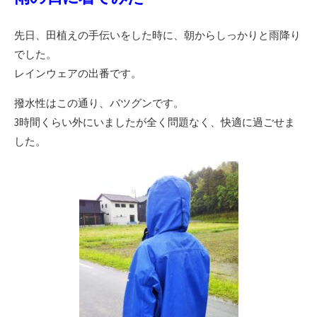
先日、田植えの手伝いをした時に、朝からしっかりと雨降り
でした。
レインウェアの出番です。
撥水性はこの通り、バツグンです。
3時間くらい外にいましたが全く問題なく、快適に過ごせま
した。