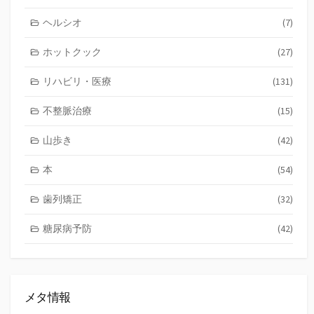
ヘルシオ
(7)
ホットクック
(27)
リハビリ・医療
(131)
不整脈治療
(15)
山歩き
(42)
本
(54)
歯列矯正
(32)
糖尿病予防
(42)
メタ情報