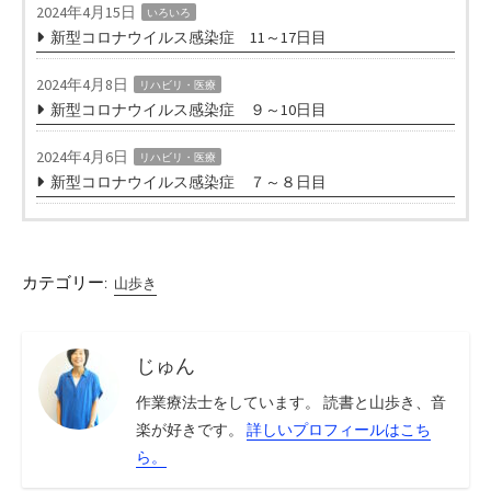
2024年4月15日
いろいろ
新型コロナウイルス感染症 11～17日目
2024年4月8日
リハビリ・医療
新型コロナウイルス感染症 ９～10日目
2024年4月6日
リハビリ・医療
新型コロナウイルス感染症 ７～８日目
カテゴリー:
山歩き
じゅん
作業療法士をしています。 読書と山歩き、音
楽が好きです。
詳しいプロフィールはこち
ら。