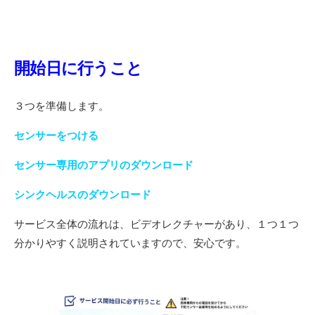
開始日に行うこと
３つを準備します。
センサーをつける
センサー専用のアプリのダウンロード
シンクヘルスのダウンロード
サービス全体の流れは、ビデオレクチャーがあり、１つ１つ
分かりやすく説明されていますので、安心です。