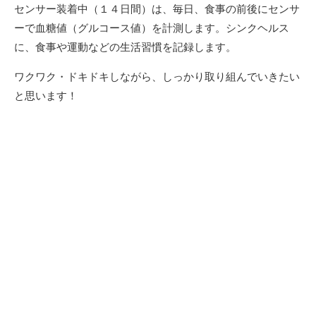
センサー装着中（１４日間）は、毎日、食事の前後にセンサ
ーで血糖値（グルコース値）を計測します。シンクヘルス
に、食事や運動などの生活習慣を記録します。
ワクワク・ドキドキしながら、しっかり取り組んでいきたい
と思います！