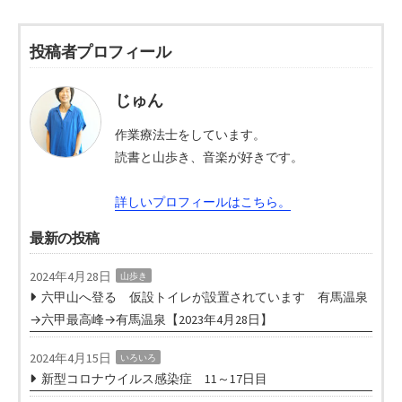
投稿者プロフィール
じゅん
作業療法士をしています。
読書と山歩き、音楽が好きです。
詳しいプロフィールはこちら。
最新の投稿
2024年4月28日
山歩き
六甲山へ登る 仮設トイレが設置されています 有馬温泉
→六甲最高峰→有馬温泉【2023年4月28日】
2024年4月15日
いろいろ
新型コロナウイルス感染症 11～17日目