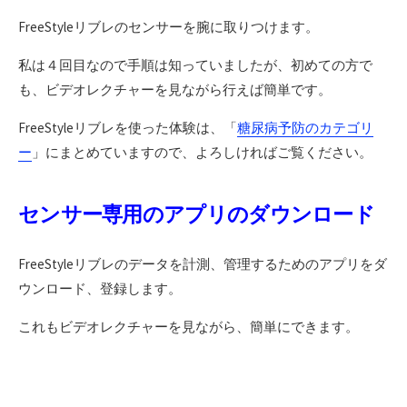
FreeStyleリブレのセンサーを腕に取りつけます。
私は４回目なので手順は知っていましたが、初めての方で
も、ビデオレクチャーを見ながら行えば簡単です。
FreeStyleリブレを使った体験は、「
糖尿病予防のカテゴリ
ー
」にまとめていますので、よろしければご覧ください。
センサー専用のアプリのダウンロード
FreeStyleリブレのデータを計測、管理するためのアプリをダ
ウンロード、登録します。
これもビデオレクチャーを見ながら、簡単にできます。