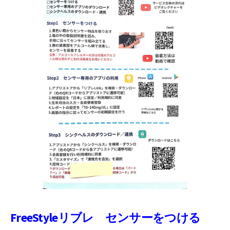
FreeStyleリブレ センサーをつける