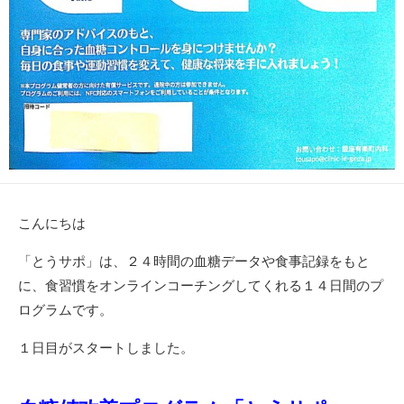
こんにちは
「とうサポ」は、２４時間の血糖データや食事記録をもと
に、食習慣をオンラインコーチングしてくれる１４日間のプ
ログラムです。
１日目がスタートしました。