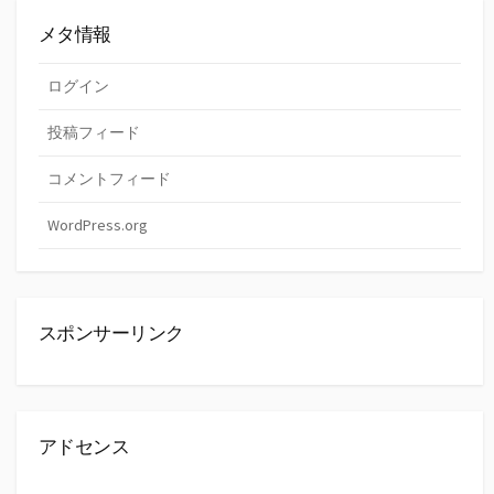
メタ情報
ログイン
投稿フィード
コメントフィード
WordPress.org
スポンサーリンク
アドセンス