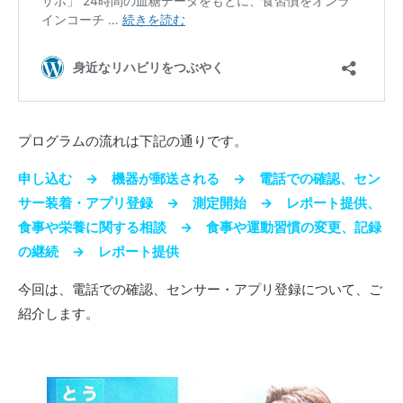
プログラムの流れは下記の通りです。
申し込む → 機器が郵送される → 電話での確認、セン
サー装着・アプリ登録 → 測定開始 → レポート提供、
食事や栄養に関する相談 → 食事や運動習慣の変更、記録
の継続 → レポート提供
今回は、電話での確認、センサー・アプリ登録について、ご
紹介します。