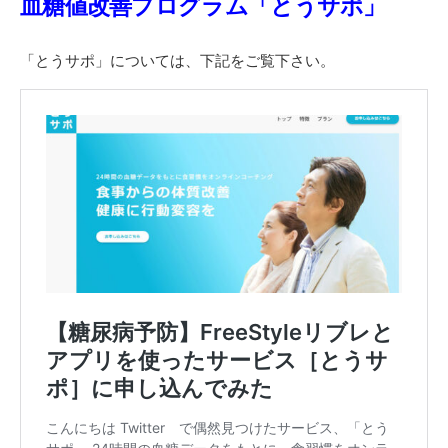
血糖値改善プログラム「とうサポ」
「とうサポ」については、下記をご覧下さい。