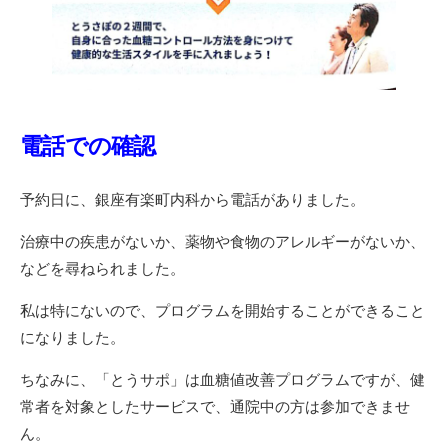
電話での確認
予約日に、銀座有楽町内科から電話がありました。
治療中の疾患がないか、薬物や食物のアレルギーがないか、
などを尋ねられました。
私は特にないので、プログラムを開始することができること
になりました。
ちなみに、「とうサポ」は血糖値改善プログラムですが、健
常者を対象としたサービスで、通院中の方は参加できませ
ん。