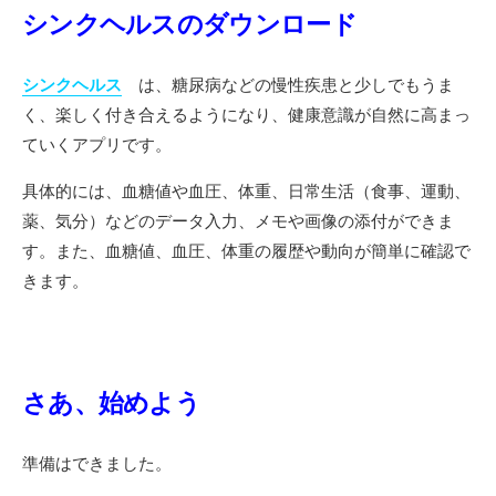
シンクヘルスのダウンロード
シンクヘルス
は、糖尿病などの慢性疾患と少しでもうま
く、楽しく付き合えるようになり、健康意識が自然に高まっ
ていくアプリです。
具体的には、血糖値や血圧、体重、日常生活（食事、運動、
薬、気分）などのデータ入力、メモや画像の添付ができま
す。また、血糖値、血圧、体重の履歴や動向が簡単に確認で
きます。
さあ、始めよう
準備はできました。