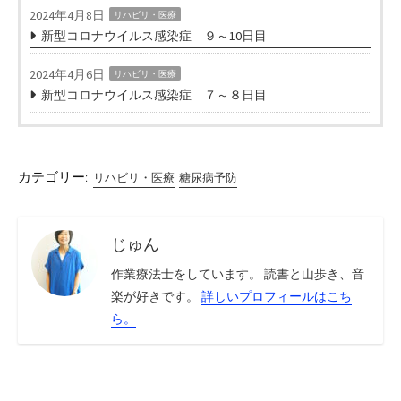
2024年4月8日
リハビリ・医療
新型コロナウイルス感染症 ９～10日目
2024年4月6日
リハビリ・医療
新型コロナウイルス感染症 ７～８日目
カテゴリー:
リハビリ・医療
糖尿病予防
じゅん
作業療法士をしています。 読書と山歩き、音
楽が好きです。
詳しいプロフィールはこち
ら。