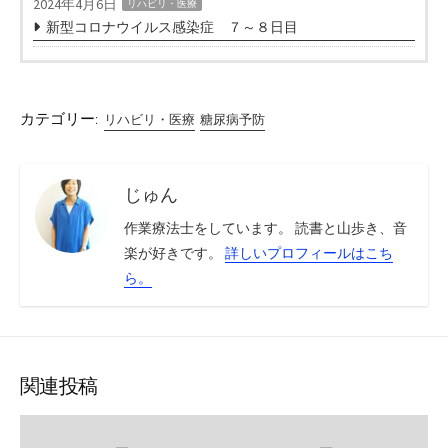
2024年4月6日
リハビリ・医療
新型コロナウイルス感染症 ７～８日目
カテゴリー:
リハビリ・医療
糖尿病予防
じゅん
作業療法士をしています。 読書と山歩き、音
楽が好きです。
詳しいプロフィールはこち
ら。
関連投稿