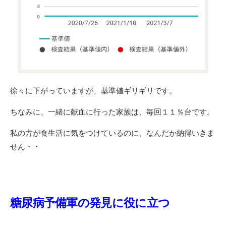
徐々に下がっていますが、基準値ギリギリです。
ちなみに、一緒に献血に行った家族は、毎回１１％台です。
私の方が食生活に気をつけているのに、なんだか納得いきま
せん・・
糖尿病予備軍の発見に役に立つ