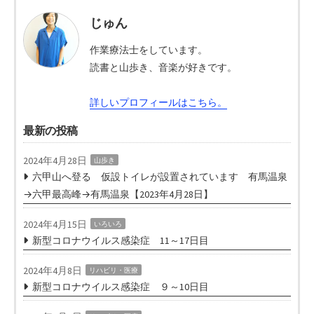
じゅん
作業療法士をしています。
読書と山歩き、音楽が好きです。
詳しいプロフィールはこちら。
最新の投稿
2024年4月28日
山歩き
六甲山へ登る 仮設トイレが設置されています 有馬温泉
→六甲最高峰→有馬温泉【2023年4月28日】
2024年4月15日
いろいろ
新型コロナウイルス感染症 11～17日目
2024年4月8日
リハビリ・医療
新型コロナウイルス感染症 ９～10日目