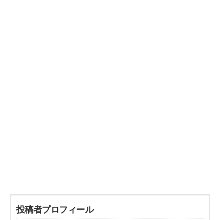
投稿者プロフィール