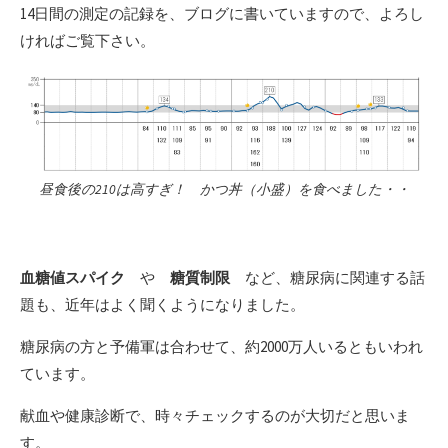
14日間の測定の記録を、ブログに書いていますので、よろし
ければご覧下さい。
昼食後の210は高すぎ！ かつ丼（小盛）を食べました・・
血糖値スパイク
や
糖質制限
など、糖尿病に関連する話
題も、近年はよく聞くようになりました。
糖尿病の方と予備軍は合わせて、約2000万人いるともいわれ
ています。
献血や健康診断で、時々チェックするのが大切だと思いま
す。