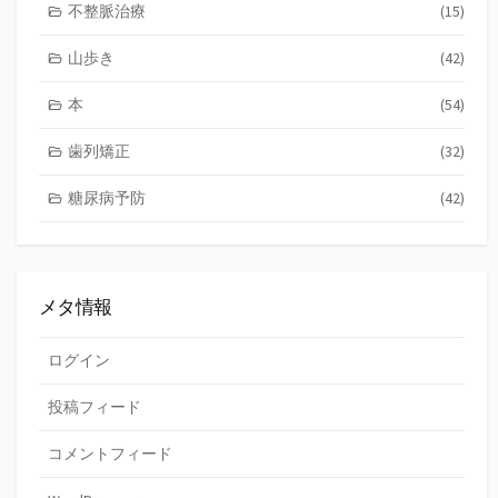
不整脈治療
(15)
山歩き
(42)
本
(54)
歯列矯正
(32)
糖尿病予防
(42)
メタ情報
ログイン
投稿フィード
コメントフィード