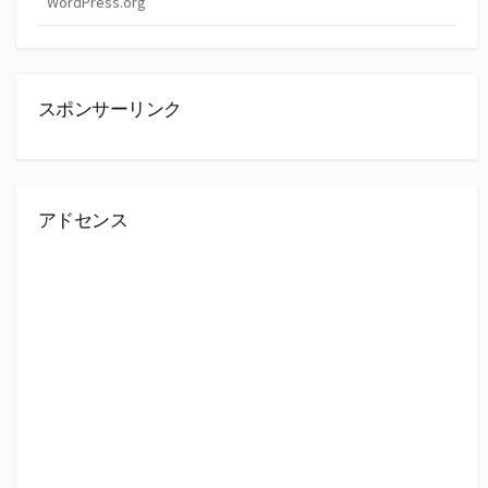
WordPress.org
スポンサーリンク
アドセンス