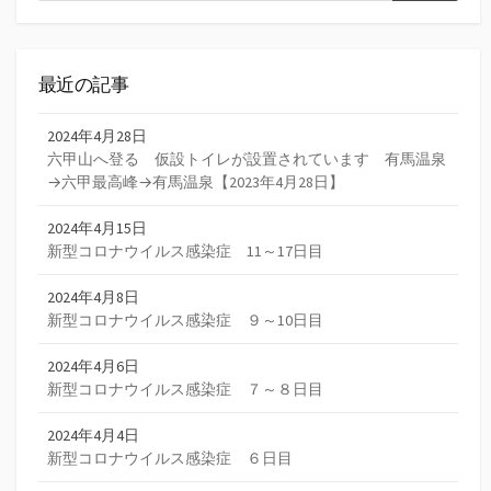
索
最近の記事
2024年4月28日
六甲山へ登る 仮設トイレが設置されています 有馬温泉
→六甲最高峰→有馬温泉【2023年4月28日】
2024年4月15日
新型コロナウイルス感染症 11～17日目
2024年4月8日
新型コロナウイルス感染症 ９～10日目
2024年4月6日
新型コロナウイルス感染症 ７～８日目
2024年4月4日
新型コロナウイルス感染症 ６日目