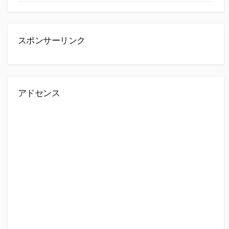
スポンサーリンク
アドセンス