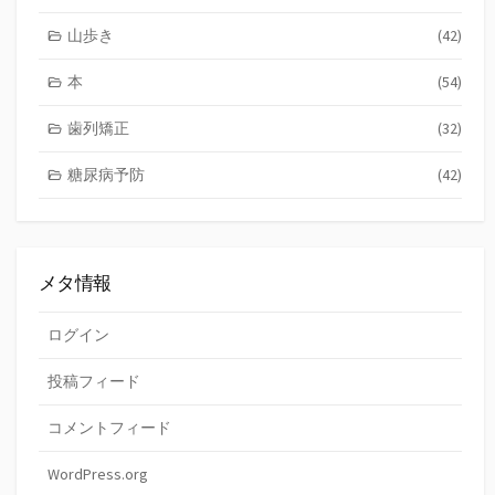
山歩き
(42)
本
(54)
歯列矯正
(32)
糖尿病予防
(42)
メタ情報
ログイン
投稿フィード
コメントフィード
WordPress.org