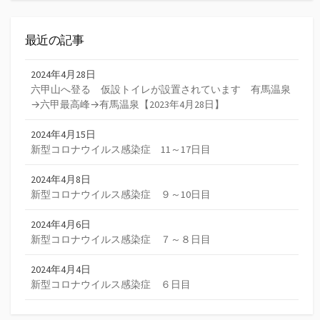
ジ
送
最近の記事
り
2024年4月28日
六甲山へ登る 仮設トイレが設置されています 有馬温泉
→六甲最高峰→有馬温泉【2023年4月28日】
2024年4月15日
新型コロナウイルス感染症 11～17日目
2024年4月8日
新型コロナウイルス感染症 ９～10日目
2024年4月6日
新型コロナウイルス感染症 ７～８日目
2024年4月4日
新型コロナウイルス感染症 ６日目